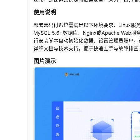
使用说明
部署云码付系统需满足以下环境要求：Linux服务器（如C
MySQL 5.6+数据库、Nginx或Apach
行安装脚本自动初始化数据、设置管理员账户。
详细文档与技术支持，便于快速上手与故障排查
图片演示