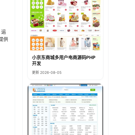
、运
提供
小京东商城多用户电商源码PHP
开发
更新 2026-08-05