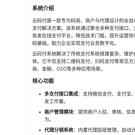
系统介绍
云码付是一款专为码商、商户与代理设计的全自
支付解决方案。该系统通过聚合多种支付接口，
各类在线支付平台，降低技术门槛，提升运营效
码基础，助力企业实现支付业务数字化。
云码付系统解决了传统支付系统搭建复杂、维护
体。它不仅支持二维码支付、扫码支付等常见方
商、金融、O2O等多种应用场景。
核心功能
多支付接口集成
：支持微信支付、支付宝
发工作量。
商户管理模块
：提供商户入驻、审核、信
为。
代理分销系统
：内置代理层级管理，自动