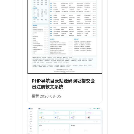
PHP导航目录站源码网址提交会
员注册软文系统
更新 2026-08-05