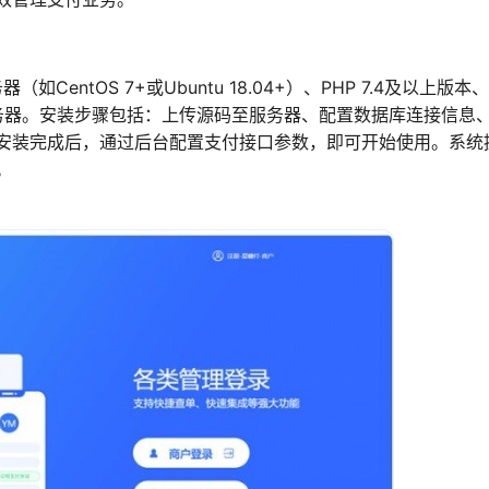
entOS 7+或Ubuntu 18.04+）、PHP 7.4及以上版本、
e Web服务器。安装步骤包括：上传源码至服务器、配置数据库连接信息
安装完成后，通过后台配置支付接口参数，即可开始使用。系统
。