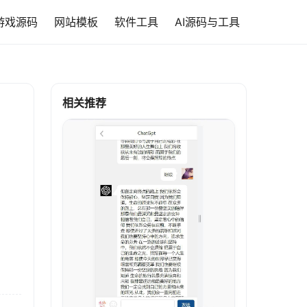
游戏源码
网站模板
软件工具
AI源码与工具
相关推荐