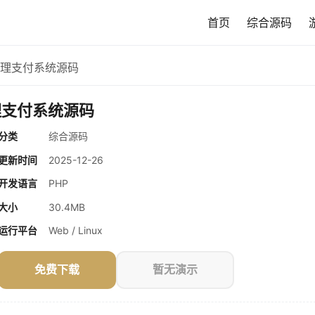
首页
综合源码
代理支付系统源码
理支付系统源码
分类
综合源码
更新时间
2025-12-26
开发语言
PHP
大小
30.4MB
运行平台
Web / Linux
免费下载
暂无演示