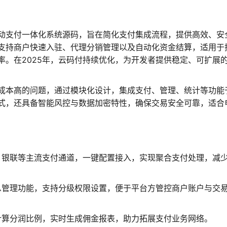
动支付一体化系统源码，旨在简化支付集成流程，提供高效、安
支持商户快速入驻、代理分销管理以及自动化资金结算，适用于
率。在2025年，云码付持续优化，为开发者提供稳定、可扩展
成本高的问题，通过模块化设计，集成支付、管理、统计等功能
式，还具备智能风控与数据加密特性，确保交易安全可靠，适合
、银联等主流支付通道，一键配置接入，实现聚合支付处理，减
息管理功能，支持分级权限设置，便于平台方管控商户账户与交
计算分润比例，实时生成佣金报表，助力拓展支付业务网络。