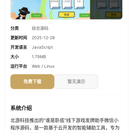
分类
综合源码
更新时间
2025-12-28
开发语言
JavaScript
大小
1.79MB
运行平台
Web / Linux
免费下载
暂无演示
系统介绍
北游科技推出的“谁是卧底”线下游戏发牌助手微信小
程序源码，是一款基于云开发的智能辅助工具，专为