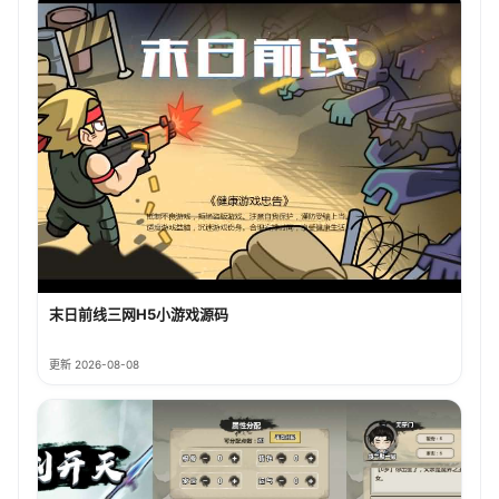
末日前线三网H5小游戏源码
更新 2026-08-08