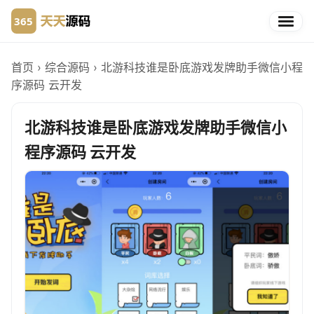
首页
›
综合源码
›
北游科技谁是卧底游戏发牌助手微信小程
序源码 云开发
北游科技谁是卧底游戏发牌助手微信小
程序源码 云开发