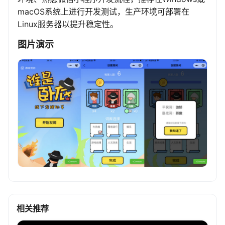
macOS系统上进行开发测试，生产环境可部署在
Linux服务器以提升稳定性。
图片演示
相关推荐