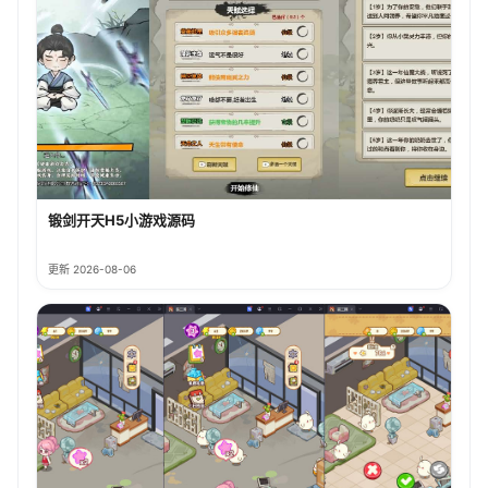
锻剑开天H5小游戏源码
更新 2026-08-06