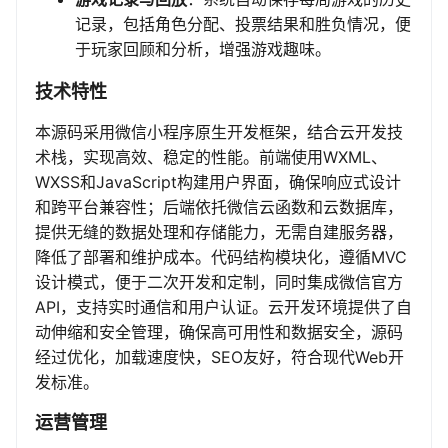
记录，包括角色分配、投票结果和胜负情况，便
于玩家回顾和分析，增强游戏趣味。
技术特性
本源码采用微信小程序原生开发框架，结合云开发技
术栈，实现高效、稳定的性能。前端使用WXML、
WXSS和JavaScript构建用户界面，确保响应式设计
和跨平台兼容性；后端依托微信云函数和云数据库，
提供无缝的数据处理和存储能力，无需自建服务器，
降低了部署和维护成本。代码结构模块化，遵循MVC
设计模式，便于二次开发和定制，同时集成微信官方
API，支持实时通信和用户认证。云开发环境提供了自
动伸缩和安全管理，确保高可用性和数据安全，源码
经过优化，加载速度快，SEO友好，符合现代Web开
发标准。
运营管理