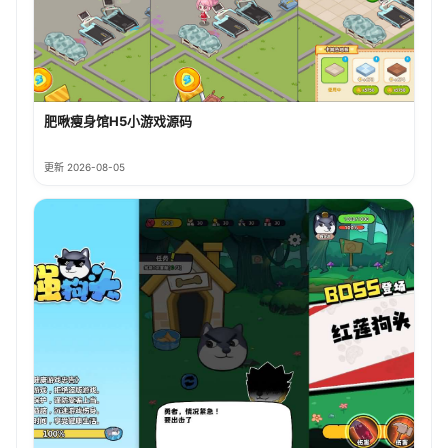
肥啾瘦身馆H5小游戏源码
更新 2026-08-05