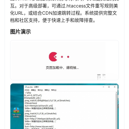
互。对于高级部署，可通过.htaccess文件重写规则美
化URL，或结合CDN加速跳转过程。系统提供完整文
档和社区支持，便于快速上手和故障排查。
图片演示