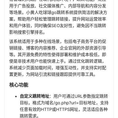
用于广告投放、社交媒体推广、内部导航和内容分发
等场景。小黄人吃球球go跳转系统提供简洁的解决方
案，帮助用户轻松管理跳转链接，提升网站运营效率
和用户体验，同时确保SEO友好性，避免因不当跳转
影响搜索引擎排名。
该系统适用于多种在线场景，包括电子商务平台的促
销链接、博客的内容推荐、企业官网的外部资源引导
等。其开源免费的特性使得部署和维护成本极低，即
使是非技术用户也能快速上手。通过优化跳转逻辑，
系统减少页面加载时间，增强互动性，并支持实时配
置更新，为网站引流和链接跟踪提供可靠工具。
核心功能
自定义跳转地址
：用户可通过URL参数指定跳转
目标，格式为域名/go.php?url=目标地址，支持
任意有效的HTTP或HTTPS网址，灵活适应各种
跳转需求。