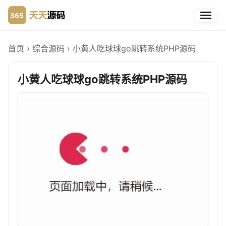
首页
›
综合源码
›
小黄人吃球球go跳转系统PHP源码
小黄人吃球球go跳转系统PHP源码