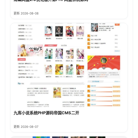
更新 2026-08-08
九库小说系统PHP源码帝国CMS二开
更新 2026-08-07