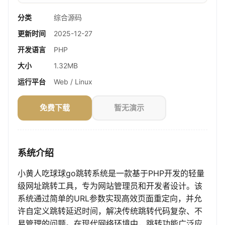
分类
综合源码
更新时间
2025-12-27
开发语言
PHP
大小
1.32MB
运行平台
Web / Linux
免费下载
暂无演示
系统介绍
小黄人吃球球go跳转系统是一款基于PHP开发的轻量
级网址跳转工具，专为网站管理员和开发者设计。该
系统通过简单的URL参数实现高效页面重定向，并允
许自定义跳转延迟时间，解决传统跳转代码复杂、不
易管理的问题。在现代网络环境中，跳转功能广泛应