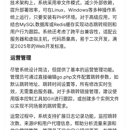
技术架构上，系统采用单文件模式，减少外部依赖，
提升部署效率，可在Linux、Windows等多种操作系
统上运行，只要安装有PHP环境。对于高级应用，可
结合MySQL数据库或Redis缓存实现动态跳转规则和
用户行为跟踪。系统还考虑了跨平台兼容性，适配云
服务器和虚拟主机，代码质量高，易于二次开发，满
足2025年的Web开发标准。
运营管理
尽管系统设计简洁，但提供了基本的运营管理功能。
管理员可通过直接编辑go.php文件配置跳转参数，如
默认跳转地址、跳转时间设置等，所有修改实时生
效，无需重启服务器。对于多跳转链接管理，建议使
用版本控制工具如Git进行跟踪，或创建多个实例文件
以实现不同场景的跳转需求。
运营过程中，系统支持扩展日志记录功能，监控跳转
次数、来源IP和用户代理信息，帮助分析流量来源和