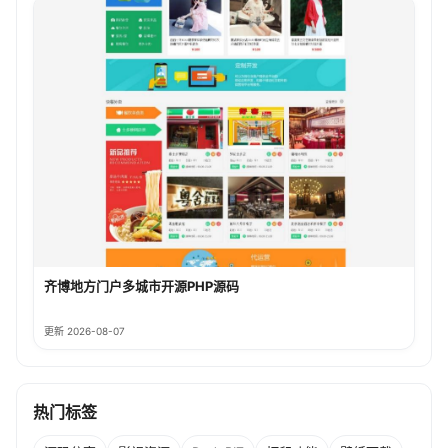
齐博地方门户多城市开源PHP源码
更新 2026-08-07
热门标签