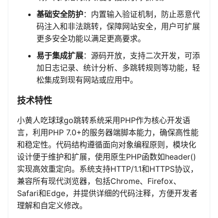
基础安全防护
：内置输入验证机制，防止恶意代
码注入和非法跳转，保障网站安全，用户可扩展
更多安全功能以满足更高要求。
易于集成扩展
：源码开放，支持二次开发，可添
加日志记录、统计分析、多跳转规则等功能，轻
松集成到现有网站或应用中。
技术特性
小黄人吃球球go跳转系统采用PHP作为核心开发语
言，利用PHP 7.0+的服务器端脚本能力，确保高性能
和稳定性。代码结构遵循面向对象编程原则，模块化
设计便于维护和扩展，使用原生PHP函数如header()
实现高效重定向。系统支持HTTP/1.1和HTTPS协议，
兼容所有现代浏览器，包括Chrome、Firefox、
Safari和Edge，并提供详细的代码注释，方便开发者
理解和自定义修改。