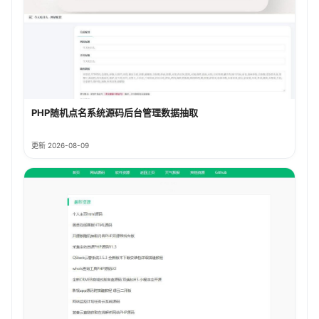
PHP随机点名系统源码后台管理数据抽取
更新 2026-08-09