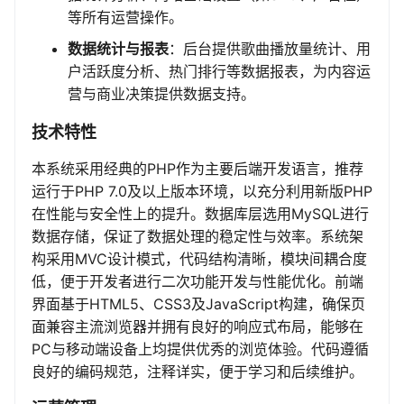
等所有运营操作。
数据统计与报表
：后台提供歌曲播放量统计、用
户活跃度分析、热门排行等数据报表，为内容运
营与商业决策提供数据支持。
技术特性
本系统采用经典的PHP作为主要后端开发语言，推荐
运行于PHP 7.0及以上版本环境，以充分利用新版PHP
在性能与安全性上的提升。数据库层选用MySQL进行
数据存储，保证了数据处理的稳定性与效率。系统架
构采用MVC设计模式，代码结构清晰，模块间耦合度
低，便于开发者进行二次功能开发与性能优化。前端
界面基于HTML5、CSS3及JavaScript构建，确保页
面兼容主流浏览器并拥有良好的响应式布局，能够在
PC与移动端设备上均提供优秀的浏览体验。代码遵循
良好的编码规范，注释详实，便于学习和后续维护。