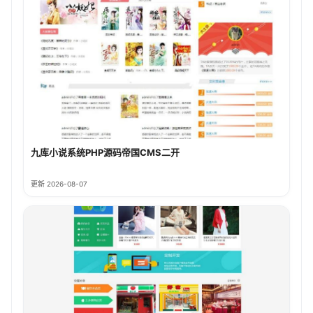
九库小说系统PHP源码帝国CMS二开
更新 2026-08-07