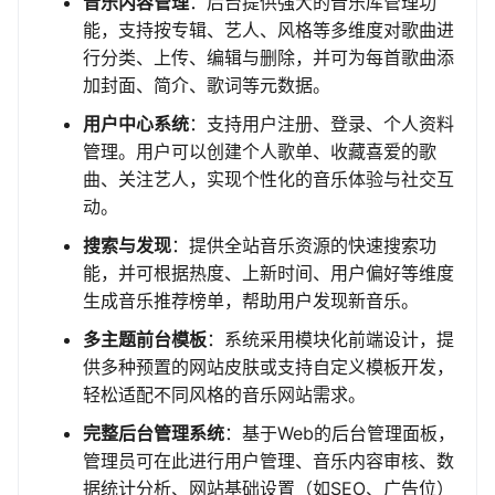
音乐内容管理
：后台提供强大的音乐库管理功
能，支持按专辑、艺人、风格等多维度对歌曲进
行分类、上传、编辑与删除，并可为每首歌曲添
加封面、简介、歌词等元数据。
用户中心系统
：支持用户注册、登录、个人资料
管理。用户可以创建个人歌单、收藏喜爱的歌
曲、关注艺人，实现个性化的音乐体验与社交互
动。
搜索与发现
：提供全站音乐资源的快速搜索功
能，并可根据热度、上新时间、用户偏好等维度
生成音乐推荐榜单，帮助用户发现新音乐。
多主题前台模板
：系统采用模块化前端设计，提
供多种预置的网站皮肤或支持自定义模板开发，
轻松适配不同风格的音乐网站需求。
完整后台管理系统
：基于Web的后台管理面板，
管理员可在此进行用户管理、音乐内容审核、数
据统计分析、网站基础设置（如SEO、广告位）