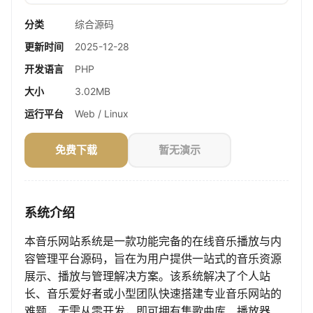
分类
综合源码
更新时间
2025-12-28
开发语言
PHP
大小
3.02MB
运行平台
Web / Linux
免费下载
暂无演示
系统介绍
本音乐网站系统是一款功能完备的在线音乐播放与内
容管理平台源码，旨在为用户提供一站式的音乐资源
展示、播放与管理解决方案。该系统解决了个人站
长、音乐爱好者或小型团队快速搭建专业音乐网站的
难题，无需从零开发，即可拥有集歌曲库、播放器、