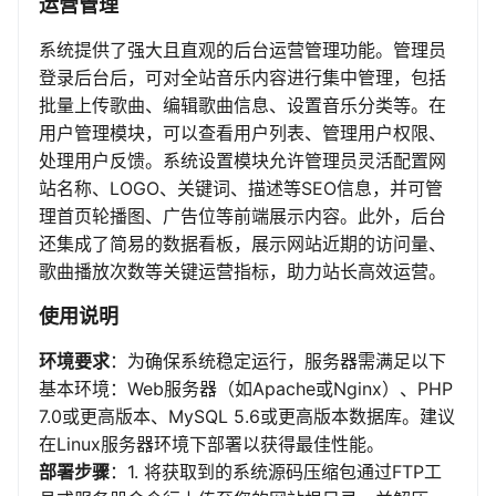
运营管理
系统提供了强大且直观的后台运营管理功能。管理员
登录后台后，可对全站音乐内容进行集中管理，包括
批量上传歌曲、编辑歌曲信息、设置音乐分类等。在
用户管理模块，可以查看用户列表、管理用户权限、
处理用户反馈。系统设置模块允许管理员灵活配置网
站名称、LOGO、关键词、描述等SEO信息，并可管
理首页轮播图、广告位等前端展示内容。此外，后台
还集成了简易的数据看板，展示网站近期的访问量、
歌曲播放次数等关键运营指标，助力站长高效运营。
使用说明
环境要求
：为确保系统稳定运行，服务器需满足以下
基本环境：Web服务器（如Apache或Nginx）、PHP
7.0或更高版本、MySQL 5.6或更高版本数据库。建议
在Linux服务器环境下部署以获得最佳性能。
部署步骤
：1. 将获取到的系统源码压缩包通过FTP工