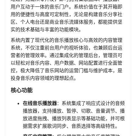
用户互动于一体的音乐门户。系统价值在于其开箱即
用的便捷性与高度可定制性，无论是构建音乐分享社
区、个人电台还是商业音乐流媒体服务，都能提供坚
实的技术基础与丰富的功能模块。
系统内置了现代化的音乐播放核心与高效的内容管理
系统，不仅注重前台用户的视听体验，也兼顾后台运
营者的管理效率。通过集成化的管理后台，管理员可
以轻松对音乐内容、用户数据、网站配置进行全面管
控，极大降低了音乐网站的运营门槛与维护成本，是
投身音乐内容领域的理想起点。
核心功能
在线音乐播放器
：系统集成了响应式设计的音频
播放器，支持播放、暂停、切歌、音量调节、播
放进度拖拽、播放列表显示等基础功能，并可根
据需求扩展歌词同步、音质选择等高级特性。