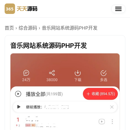
首页
›
综合源码
›
音乐网站系统源码PHP开发
音乐网站系统源码PHP开发