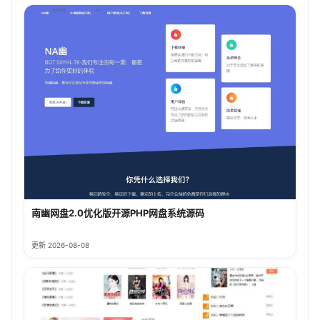
南幽网盘2.0优化版开源PHP网盘系统源码
更新 2026-08-08