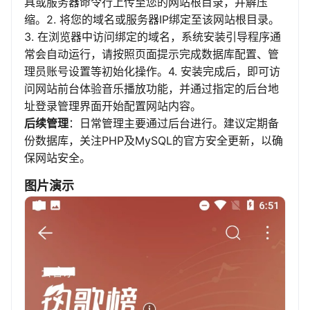
具或服务器命令行上传至您的网站根目录，并解压
缩。2. 将您的域名或服务器IP绑定至该网站根目录。
3. 在浏览器中访问绑定的域名，系统安装引导程序通
常会自动运行，请按照页面提示完成数据库配置、管
理员账号设置等初始化操作。4. 安装完成后，即可访
问网站前台体验音乐播放功能，并通过指定的后台地
址登录管理界面开始配置网站内容。
后续管理
：日常管理主要通过后台进行。建议定期备
份数据库，关注PHP及MySQL的官方安全更新，以确
保网站安全。
图片演示