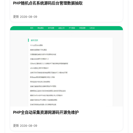
PHP随机点名系统源码后台管理数据抽取
更新 2026-08-09
PHP全自动采集资源网源码开源免维护
更新 2026-08-09