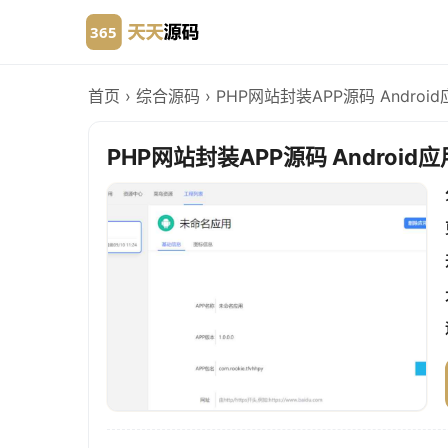
首页
›
综合源码
›
PHP网站封装APP源码 Andro
PHP网站封装APP源码 Android