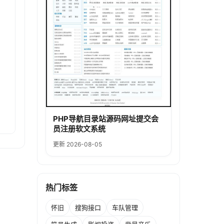
PHP导航目录站源码网址提交会
员注册软文系统
更新 2026-08-05
热门标签
怀旧
搜狗接口
车队管理