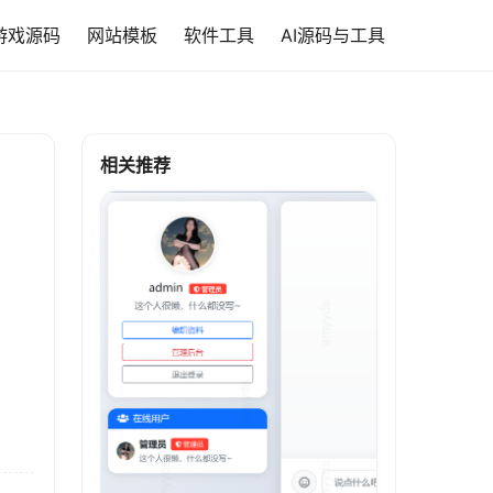
游戏源码
网站模板
软件工具
AI源码与工具
相关推荐