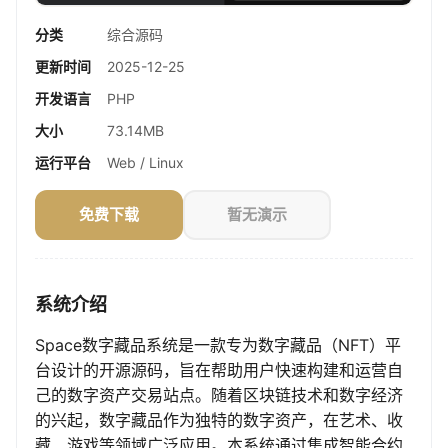
分类
综合源码
更新时间
2025-12-25
开发语言
PHP
大小
73.14MB
运行平台
Web / Linux
免费下载
暂无演示
系统介绍
Space数字藏品系统是一款专为数字藏品（NFT）平
台设计的开源源码，旨在帮助用户快速构建和运营自
己的数字资产交易站点。随着区块链技术和数字经济
的兴起，数字藏品作为独特的数字资产，在艺术、收
藏、游戏等领域广泛应用。本系统通过集成智能合约