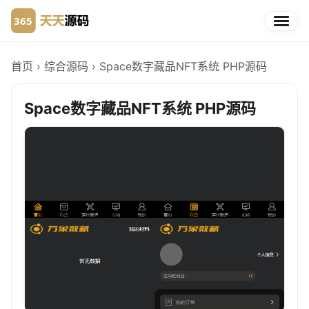
首页
›
综合源码
›
Space数字藏品NFT系统 PHP源码
Space数字藏品NFT系统 PHP源码