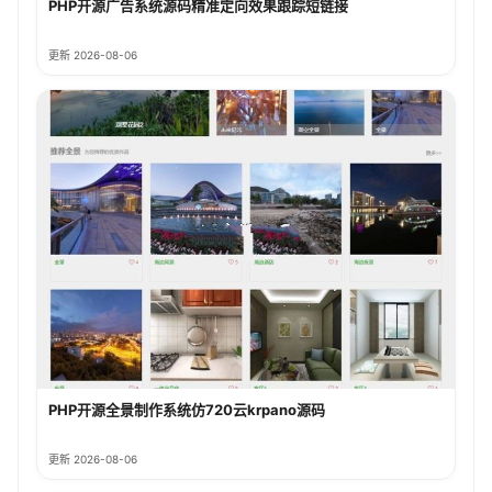
PHP开源广告系统源码精准定向效果跟踪短链接
更新 2026-08-06
PHP开源全景制作系统仿720云krpano源码
更新 2026-08-06