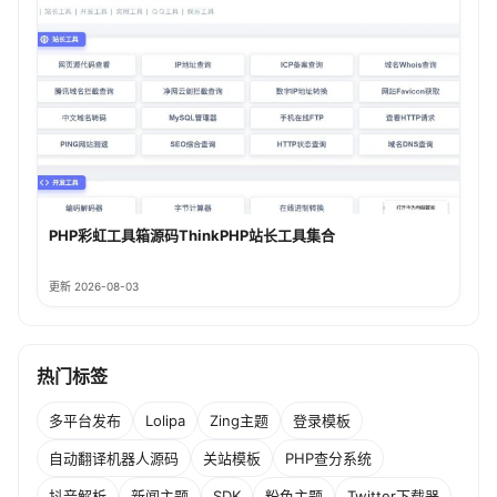
PHP彩虹工具箱源码ThinkPHP站长工具集合
更新 2026-08-03
热门标签
多平台发布
Lolipa
Zing主题
登录模板
自动翻译机器人源码
关站模板
PHP查分系统
抖音解析
新闻主题
SDK
粉色主题
Twitter下载器