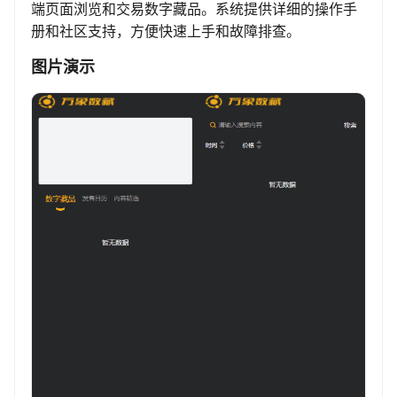
端页面浏览和交易数字藏品。系统提供详细的操作手
册和社区支持，方便快速上手和故障排查。
图片演示