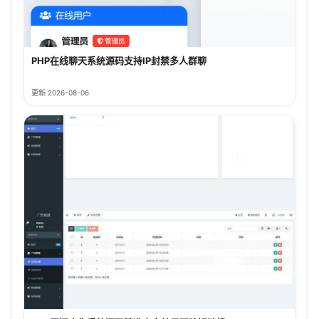
PHP在线聊天系统源码支持IP封禁多人群聊
更新 2026-08-06