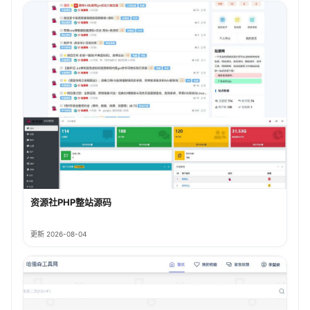
资源社PHP整站源码
更新 2026-08-04