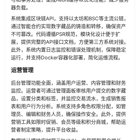
器负载。
系统集成区块链API，支持以太坊和BSC等主流公链，
通过智能合约实现数字藏品的铸造和转移，确保资产
不可篡改。代码遵循PSR规范，模块化设计便于扩
展，提供完整的API接口文档，方便第三方系统对接。
此外，系统内置日志监控和错误处理机制，保障稳定
运行，并支持Docker容器化部署，简化运维流程。
运营管理
后台管理功能全面，涵盖用户运营、内容管理和财务
监控。运营者可通过管理面板审核用户提交的数字藏
品，设置分类和标签，并监控交易流水，生成销售报
表和用户行为分析。系统支持多角色权限分配，如管
理员、编辑和财务人员，确保操作安全。此外，提供
营销工具如限时促销、会员等级和积分商城，帮助运
营者制定策略，提升平台收益。