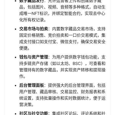
数字藏品发行
：允许运营者上传和创建数字藏
品，包括图片、视频、音频等多种格式，自动生
成唯一NFT标识，并绑定智能合约，实现去中心
化所有权记录。
交易市场与拍卖
：内置数字藏品交易市场，支持
固定价格销售、竞价拍卖和一口价交易模式，集
成支付接口如支付宝、微信支付，确保交易安全
便捷。
钱包与资产管理
：为用户提供数字钱包功能，支
持多链资产存储（如以太坊、BSC），可查看和
管理持有的数字藏品，并实现资产转移和提现操
作。
后台管理面板
：提供强大的后台管理界面，包括
用户管理、藏品审核、交易监控、财务报表和系
统设置，支持批量操作和实时数据统计，便于运
营决策。
社区与社交功能
：集成社区论坛、评论系统和社