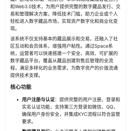
和Web3.0技术，为用户提供完整的数字藏品发行、交
易和管理解决方案，降低技术门槛，助力企业或个人
轻松进入数字藏品市场，实现资产数字化和商业化变
现。
该系统不仅支持基本的藏品展示和交易，还融入了社
区互动和会员体系，增强用户粘性。通过Space系
统，运营者可以快速搭建一个安全、高效、可扩展的
数字藏品平台，覆盖从藏品创建到售后管理的全流
程，满足多样化的业务需求，为数字资产的价值流通
提供技术支撑。
核心功能
用户注册与认证
：提供完整的用户注册、登录和
实名认证功能，支持第三方登录如微信、QQ，
确保用户身份安全，并集成KYC流程以符合监管
要求。