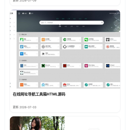
更新 2026-07-09
在线网址导航工具箱HTML源码
更新 2026-07-03