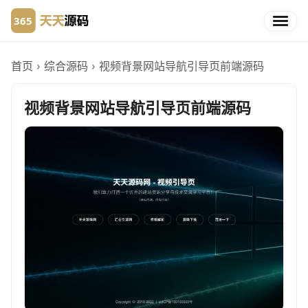
首页
›
综合源码
›
视频背景网站导航引导页前端源码
视频背景网站导航引导页前端源码