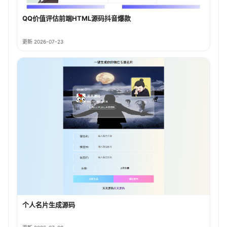
QQ价值评估前端HTML源码抖音爆款
更新 2026-07-23
个人名片生成源码