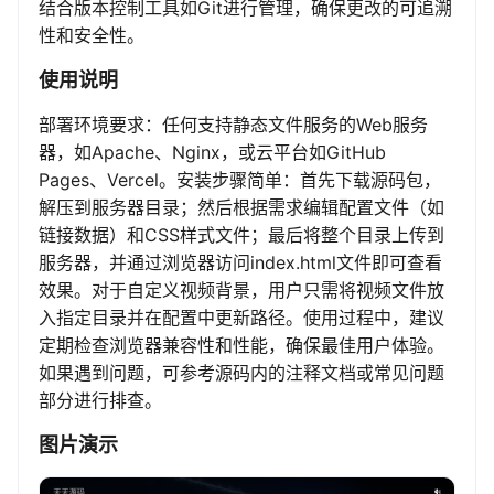
结合版本控制工具如Git进行管理，确保更改的可追溯
性和安全性。
使用说明
部署环境要求：任何支持静态文件服务的Web服务
器，如Apache、Nginx，或云平台如GitHub
Pages、Vercel。安装步骤简单：首先下载源码包，
解压到服务器目录；然后根据需求编辑配置文件（如
链接数据）和CSS样式文件；最后将整个目录上传到
服务器，并通过浏览器访问index.html文件即可查看
效果。对于自定义视频背景，用户只需将视频文件放
入指定目录并在配置中更新路径。使用过程中，建议
定期检查浏览器兼容性和性能，确保最佳用户体验。
如果遇到问题，可参考源码内的注释文档或常见问题
部分进行排查。
图片演示