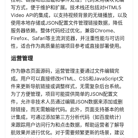
写方式，便于维护和扩展。技术栈还包括对HTML5
Video API的集成，以支持视频背景的无缝播放，以及
使用本地存储或JSON配置文件管理链接数据，降低
服务器依赖。整体代码经过优化，兼容Chrome、
Firefox、Safari等主流浏览器，并注重性能与可访问
性，适合作为高质量前端项目参考或直接部署使用。
运营管理
作为静态页面源码，运营管理主要通过文件编辑完
成。用户可以直接修改HTML、CSS和JavaScript文
件来更新导航链接或调整样式，无需复杂后台系统。
为了方便管理，项目可能提供简单的JSON配置文
件，允许非技术人员通过编辑JSON数据来添加或删
除链接，而无需触碰代码。此外，页面支持基本的统
计集成，可通过添加第三方分析代码（如百度统计）
来跟踪用户访问行为和点击数据，帮助运营者了解导
航效果并进行优化。对于需要频繁更新的场景，建议