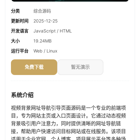
分类
综合源码
更新时间
2025-12-25
开发语言
JavaScript / HTML
大小
19.24MB
运行平台
Web / Linux
免费下载
暂无演示
系统介绍
视频背景网址导航引导页面源码是一个专业的前端项
目，专为网站主页或入口页面设计。它通过动态视频
背景吸引用户注意力，同时提供清晰的网址导航链
接，帮助用户快速访问目标网站或在线服务。该项目
适用于企业官网、个人博客、项目展示平台等多种场