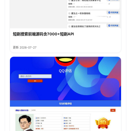
短剧搜索前端源码含7000+短剧API
更新 2026-07-27