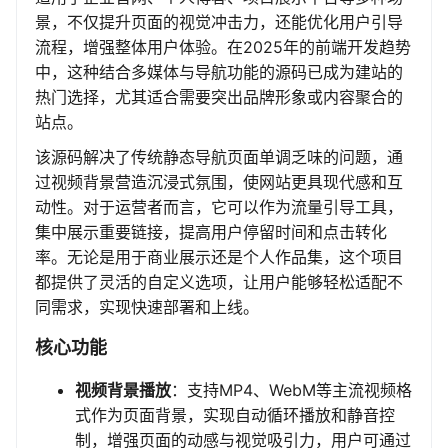
景，不仅提升页面的视觉冲击力，还能优化用户引导
流程，增强整体用户体验。在2025年的前端开发趋势
中，这种结合多媒体与导航功能的源码已成为建站的
热门选择，尤其适合需要突出品牌形象或内容聚合的
站点。
该源码解决了传统静态导航页面单调乏味的问题，通
过视频背景营造沉浸式氛围，使网站更具现代感和互
动性。对于运营者而言，它可以作为流量引导工具，
集中展示重要链接，提高用户停留时间和点击转化
率。无论是用于商业展示还是个人作品集，这个项目
都提供了灵活的自定义选项，让用户能够轻松适配不
同需求，实现快速部署和上线。
核心功能
视频背景播放
：支持MP4、WebM等主流视频格
式作为页面背景，实现自动循环播放和静音控
制，增强页面的动感与视觉吸引力，用户可通过