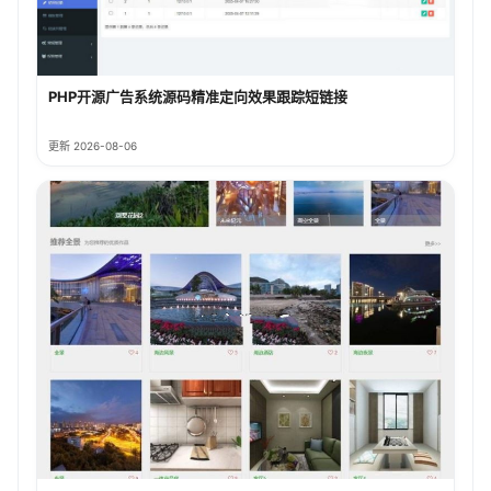
PHP开源广告系统源码精准定向效果跟踪短链接
更新 2026-08-06