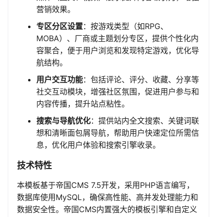
营销效果。
专区分区设置
：按游戏类型（如RPG、
MOBA）、厂商或主题划分专区，提供个性化内
容聚合，便于用户浏览和发现特定游戏，优化导
航结构。
用户交互功能
：包括评论、评分、收藏、分享等
社交互动模块，增强社区氛围，促进用户参与和
内容传播，提升站点粘性。
搜索与导航优化
：提供站内全文搜索、关键词联
想和清晰面包屑导航，帮助用户快速定位所需信
息，优化用户体验和搜索引擎收录。
技术特性
本模板基于帝国CMS 7.5开发，采用PHP语言编写，
数据库使用MySQL，确保高性能、高并发处理能力和
数据安全性。帝国CMS内置强大的模板引擎和自定义