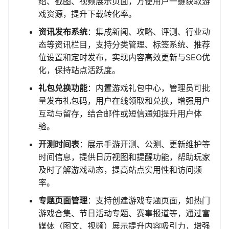
绍、截图、视频展示页面，方便用户一键获取游
戏资源，提升下载转化率。
资讯发布系统
：集成新闻、攻略、评测、行业动
态等资讯栏目，支持分类管理、标签系统、推荐
位设置和定时发布，实现内容高效更新与SEO优
化，保持站点活跃度。
礼包兑换功能
：内置游戏礼包中心，管理员可批
量发布礼包码，用户在线领取和兑换，增强用户
互动与留存，结合邮件或短信通知提升用户体
验。
开测时间表
：展示手游开测、公测、更新维护等
时间信息，提供日历视图和提醒功能，帮助玩家
及时了解游戏动态，提高站点实用性和访问频
率。
专题页面管理
：支持创建游戏专题页面，如热门
游戏合集、节日活动专题、赛事报道等，通过富
媒体（图文、视频）展示提升内容吸引力，增强