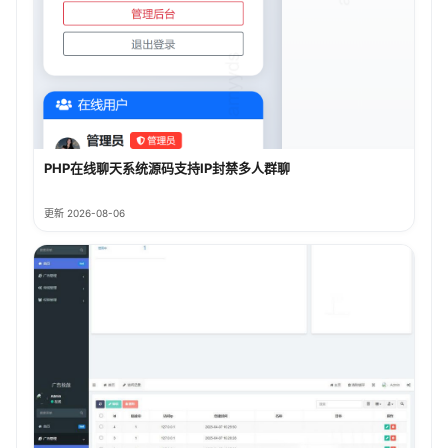
PHP在线聊天系统源码支持IP封禁多人群聊
更新 2026-08-06