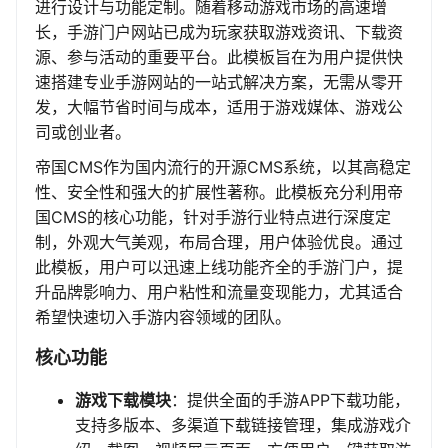
进行设计与功能定制。随着移动游戏市场的高速增
长，手游门户网站已成为玩家获取游戏资讯、下载资
源、参与活动的重要平台。此模板旨在为用户提供快
速搭建专业手游网站的一站式解决方案，无需从零开
发，大幅节省时间与成本，适用于游戏媒体、游戏公
司或创业者。
帝国CMS作为国内流行的开源CMS系统，以其高稳定
性、安全性和强大的扩展性著称。此模板充分利用帝
国CMS的核心功能，针对手游行业特点进行深度定
制，外观大气美观，布局合理，用户体验优良。通过
此模板，用户可以迅速上线功能齐全的手游门户，提
升品牌影响力、用户粘性和流量变现能力，尤其适合
希望快速切入手游内容领域的团队。
核心功能
游戏下载模块
：提供全面的手游APP下载功能，
支持多版本、多渠道下载链接管理，集成游戏介