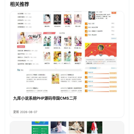
相关推荐
九库小说系统PHP源码帝国CMS二开
更新 2026-08-07