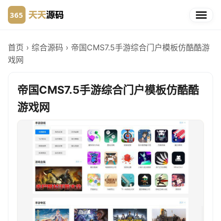
首页
›
综合源码
›
帝国CMS7.5手游综合门户模板仿酷酷游
戏网
帝国CMS7.5手游综合门户模板仿酷酷
游戏网