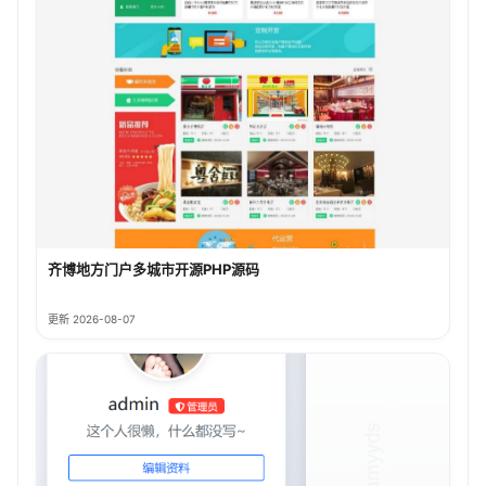
齐博地方门户多城市开源PHP源码
更新 2026-08-07