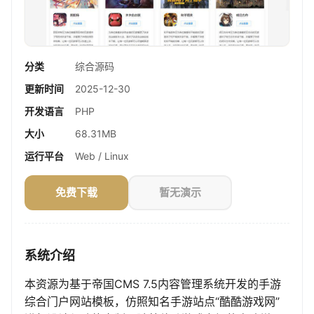
分类
综合源码
更新时间
2025-12-30
开发语言
PHP
大小
68.31MB
运行平台
Web / Linux
免费下载
暂无演示
系统介绍
本资源为基于帝国CMS 7.5内容管理系统开发的手游
综合门户网站模板，仿照知名手游站点“酷酷游戏网”