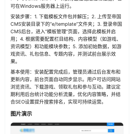
可在Windows服务器上运行。
安装步骤：1. 下载模板文件包并解压；2. 上传至帝国
CMS安装目录下的“e/template”文件夹；3. 登录帝国
CMS后台，进入“模板管理”页面，选择此模板并启
用；4. 根据需要配置栏目结构、内容模型（如游戏、
资讯模型）和功能模块参数；5. 添加初始数据，如游
戏资讯、礼包信息、专题内容，并测试前台展示效
果。
基本使用：安装配置完成后，管理员通过后台发布和
更新内容，前台页面自动同步显示。用户可访问网站
浏览资讯、下载游戏、领取礼包和参与互动。建议定
期利用后台统计功能分析流量，优化内容策略，并结
合SEO设置提升搜索排名，实现可持续运营。
图片演示