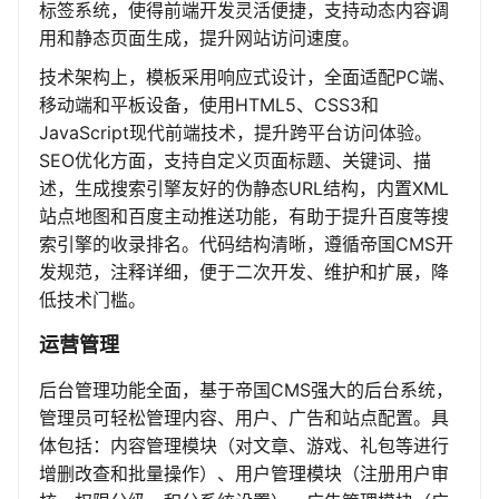
标签系统，使得前端开发灵活便捷，支持动态内容调
用和静态页面生成，提升网站访问速度。
技术架构上，模板采用响应式设计，全面适配PC端、
移动端和平板设备，使用HTML5、CSS3和
JavaScript现代前端技术，提升跨平台访问体验。
SEO优化方面，支持自定义页面标题、关键词、描
述，生成搜索引擎友好的伪静态URL结构，内置XML
站点地图和百度主动推送功能，有助于提升百度等搜
索引擎的收录排名。代码结构清晰，遵循帝国CMS开
发规范，注释详细，便于二次开发、维护和扩展，降
低技术门槛。
运营管理
后台管理功能全面，基于帝国CMS强大的后台系统，
管理员可轻松管理内容、用户、广告和站点配置。具
体包括：内容管理模块（对文章、游戏、礼包等进行
增删改查和批量操作）、用户管理模块（注册用户审