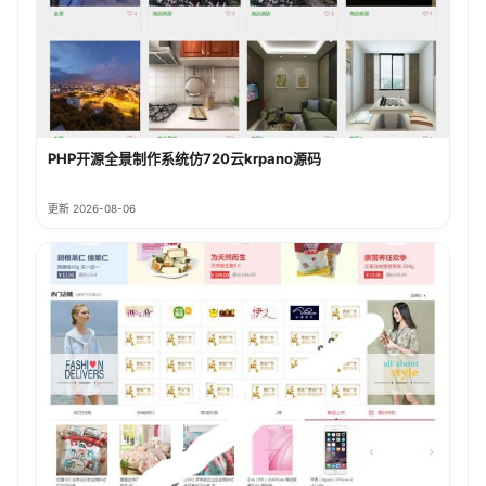
PHP开源全景制作系统仿720云krpano源码
更新 2026-08-06