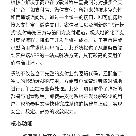
统核心解决了商户在收款过程中需要同时对接多个支
付平台（如支付宝、微信支付）所带来的技术复杂性
和管理繁琐问题。通过一个统一的接口，即可便捷地
接入支付宝、微信支付、农信易扫以及创新的“飞行模
式”支付等第三方与第四方支付通道，极大地简化了支
付集成流程，降低了开发与维护成本。对于有自用或
小型商用需求的用户而言，此系统提供了从服务器端
到客户端APP的一站式解决方案，具有较高的实用价
值与商业潜力。
系统不仅包含了完整的支付业务逻辑代码，还配备了
独立的移动端APP应用，方便商户或管理者随时随地
进行订单监控与业务处理。此外，项目附带了详细的
部署与配置教程，即使是支付系统开发经验较少的用
户，也能参照文档快速完成系统的搭建与上线，实现
安全、稳定、高效的收款能力。
核心功能