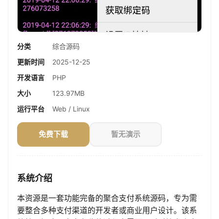
分类
综合源码
更新时间
2025-12-25
开发语言
PHP
大小
123.97MB
运行平台
Web / Linux
免费下载
暂无演示
系统介绍
本资源是一套功能完备的聚合支付系统源码，专为需
要整合多种支付渠道的开发者或商业用户设计。该系