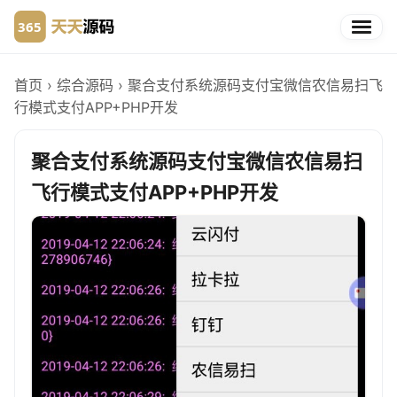
首页
›
综合源码
›
聚合支付系统源码支付宝微信农信易扫飞
行模式支付APP+PHP开发
聚合支付系统源码支付宝微信农信易扫
飞行模式支付APP+PHP开发