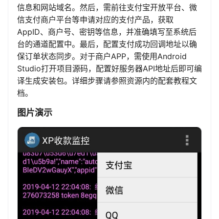
信息和网站域名。然后，需前往支付宝开放平台、微
信支付商户平台等申请对应的支付产品，获取
AppID、商户号、密钥等信息，并准确填写至系统后
台的通道配置中。最后，配置支付成功回调地址以确
保订单状态同步。对于商户APP，需使用Android
Studio打开项目源码，配置好服务器API地址后即可编
译生成安装包。详细步骤请参照资源内的配套教程文
档。
图片演示