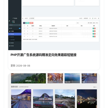
PHP开源广告系统源码精准定向效果跟踪短链接
更新 2026-08-06