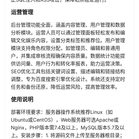
运营管理
后台管理功能全面，涵盖内容管理、用户管理和数据
分析模块。运营人员可以通过管理面板轻松发布和编
辑文化娱乐内容，设置分类标签和推荐位。用户管理
模块支持角色权限分配，如管理员、编辑和普通用
户，并集成审核流程确保内容质量。数据统计功能提
供访问量、用户行为和转化率报表，助力运营决策。
SEO优化工具包括关键词设置、描述编辑和链接结构
调整，专为百度搜索引擎优化设计。系统还支持定时
任务和备份还原，降低运营风险，提高管理效率。
使用说明
部署环境要求：服务器操作系统推荐Linux（如
Ubuntu或CentOS），Web服务器可选Apache或
Nginx，PHP版本需7.4及以上，MySQL版本5.7及以
上。安装步骤：1. 将源码文件上传至服务器根目录；