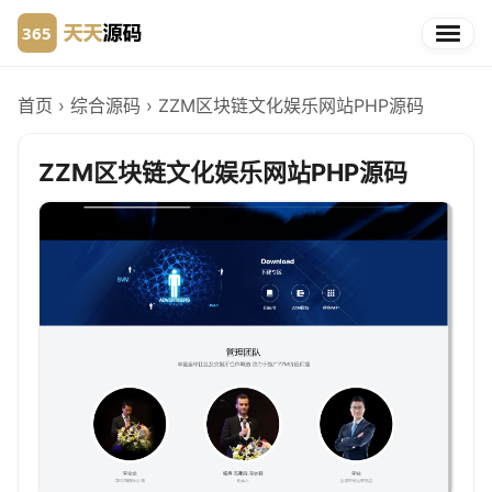
首页
›
综合源码
›
ZZM区块链文化娱乐网站PHP源码
ZZM区块链文化娱乐网站PHP源码