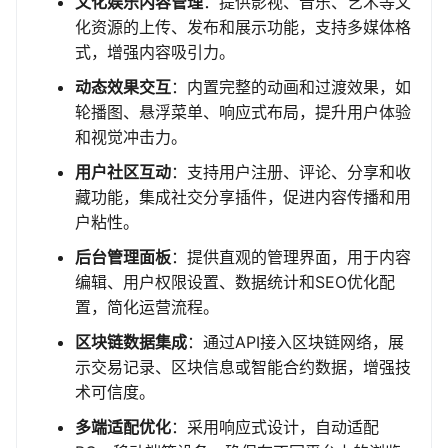
文化娱乐内容管理
：提供影视、音乐、艺术等文
化资源的上传、发布和展示功能，支持多媒体格
式，增强内容吸引力。
动态效果交互
：内置完整的动画和过渡效果，如
轮播图、悬浮菜单、响应式布局，提升用户体验
和视觉冲击力。
用户社区互动
：支持用户注册、评论、分享和收
藏功能，集成社交分享插件，促进内容传播和用
户粘性。
后台管理面板
：提供直观的管理界面，用于内容
编辑、用户权限设置、数据统计和SEO优化配
置，简化运营流程。
区块链数据集成
：通过API接入区块链网络，展
示交易记录、区块信息或智能合约数据，增强技
术可信度。
多端适配优化
：采用响应式设计，自动适配