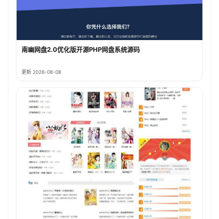
南幽网盘2.0优化版开源PHP网盘系统源码
更新 2026-08-08