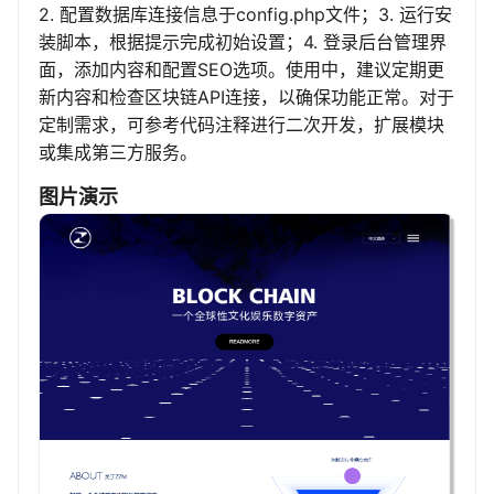
2. 配置数据库连接信息于config.php文件；3. 运行安
装脚本，根据提示完成初始设置；4. 登录后台管理界
面，添加内容和配置SEO选项。使用中，建议定期更
新内容和检查区块链API连接，以确保功能正常。对于
定制需求，可参考代码注释进行二次开发，扩展模块
或集成第三方服务。
图片演示