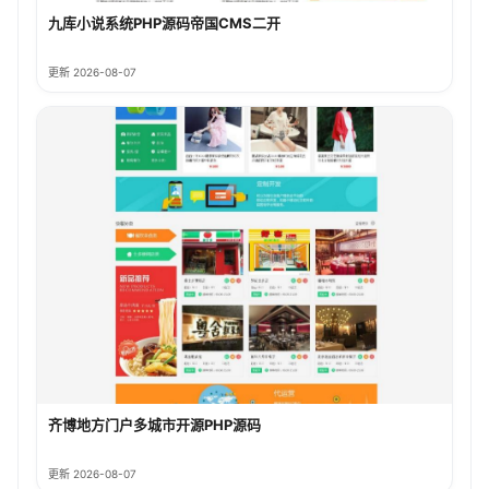
九库小说系统PHP源码帝国CMS二开
更新 2026-08-07
齐博地方门户多城市开源PHP源码
更新 2026-08-07