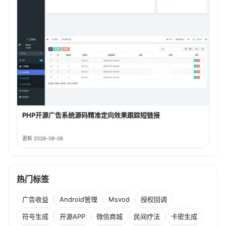
PHP开源广告系统源码精准定向效果跟踪短链接
更新 2026-08-06
热门标签
广告收益
Android管理
Msvod
授权回调
符号生成
开源APP
微信商城
民间疗法
卡密生成