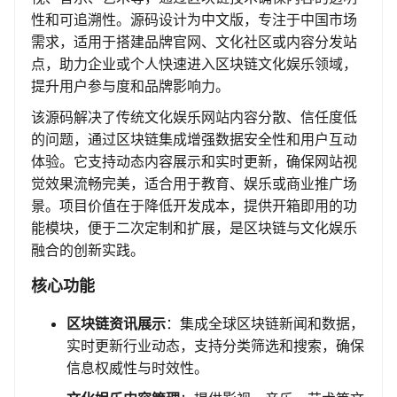
性和可追溯性。源码设计为中文版，专注于中国市场
需求，适用于搭建品牌官网、文化社区或内容分发站
点，助力企业或个人快速进入区块链文化娱乐领域，
提升用户参与度和品牌影响力。
该源码解决了传统文化娱乐网站内容分散、信任度低
的问题，通过区块链集成增强数据安全性和用户互动
体验。它支持动态内容展示和实时更新，确保网站视
觉效果流畅完美，适合用于教育、娱乐或商业推广场
景。项目价值在于降低开发成本，提供开箱即用的功
能模块，便于二次定制和扩展，是区块链与文化娱乐
融合的创新实践。
核心功能
区块链资讯展示
：集成全球区块链新闻和数据，
实时更新行业动态，支持分类筛选和搜索，确保
信息权威性与时效性。