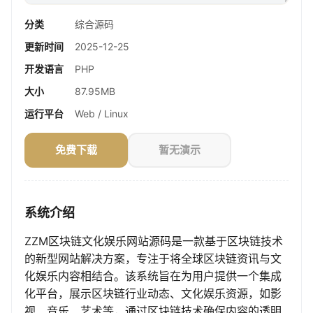
分类
综合源码
更新时间
2025-12-25
开发语言
PHP
大小
87.95MB
运行平台
Web / Linux
免费下载
暂无演示
系统介绍
ZZM区块链文化娱乐网站源码是一款基于区块链技术
的新型网站解决方案，专注于将全球区块链资讯与文
化娱乐内容相结合。该系统旨在为用户提供一个集成
化平台，展示区块链行业动态、文化娱乐资源，如影
视、音乐、艺术等，通过区块链技术确保内容的透明