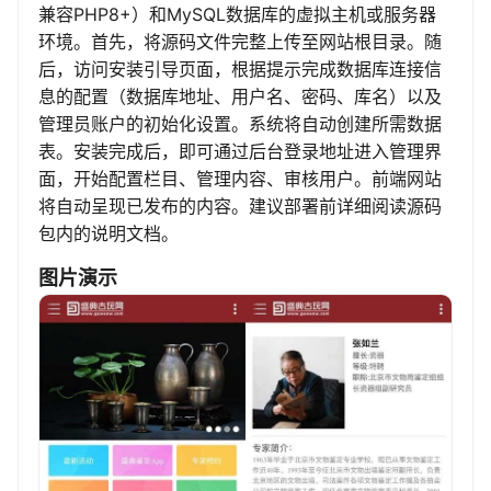
兼容PHP8+）和MySQL数据库的虚拟主机或服务器
环境。首先，将源码文件完整上传至网站根目录。随
后，访问安装引导页面，根据提示完成数据库连接信
息的配置（数据库地址、用户名、密码、库名）以及
管理员账户的初始化设置。系统将自动创建所需数据
表。安装完成后，即可通过后台登录地址进入管理界
面，开始配置栏目、管理内容、审核用户。前端网站
将自动呈现已发布的内容。建议部署前详细阅读源码
包内的说明文档。
图片演示