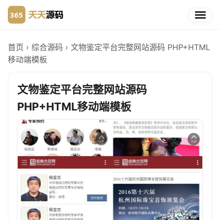
首页
›
综合源码
›
文物鉴定平台完整网站源码 PHP+HTML
移动端模板
文物鉴定平台完整网站源码
PHP+HTML移动端模板