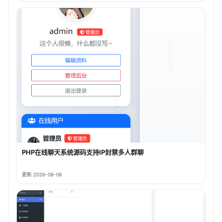
PHP在线聊天系统源码支持IP封禁多人群聊
更新 2026-08-06