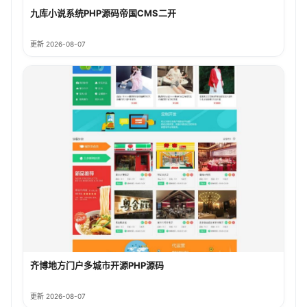
九库小说系统PHP源码帝国CMS二开
更新 2026-08-07
齐博地方门户多城市开源PHP源码
更新 2026-08-07