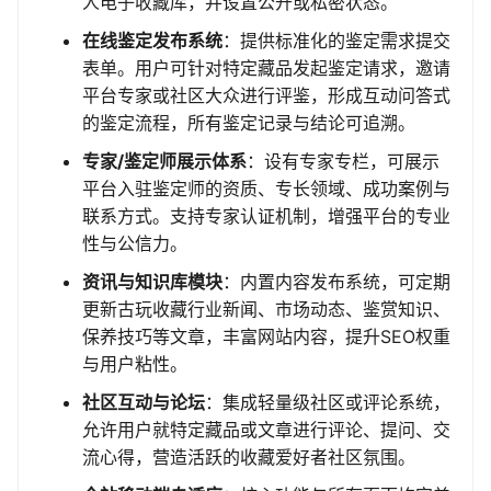
人电子收藏库，并设置公开或私密状态。
在线鉴定发布系统
：提供标准化的鉴定需求提交
表单。用户可针对特定藏品发起鉴定请求，邀请
平台专家或社区大众进行评鉴，形成互动问答式
的鉴定流程，所有鉴定记录与结论可追溯。
专家/鉴定师展示体系
：设有专家专栏，可展示
平台入驻鉴定师的资质、专长领域、成功案例与
联系方式。支持专家认证机制，增强平台的专业
性与公信力。
资讯与知识库模块
：内置内容发布系统，可定期
更新古玩收藏行业新闻、市场动态、鉴赏知识、
保养技巧等文章，丰富网站内容，提升SEO权重
与用户粘性。
社区互动与论坛
：集成轻量级社区或评论系统，
允许用户就特定藏品或文章进行评论、提问、交
流心得，营造活跃的收藏爱好者社区氛围。