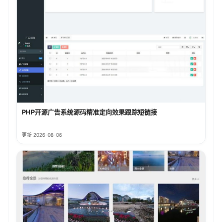
PHP开源广告系统源码精准定向效果跟踪短链接
更新 2026-08-06