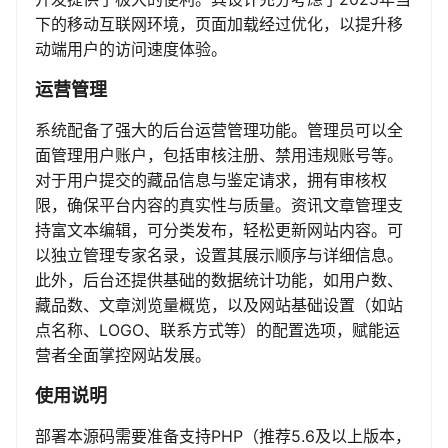
下的移动互联网环境，页面加载经过优化，以提升移
动端用户的访问速度体验。
运营管理
系统配备了强大的后台运营管理功能。管理员可以全
面管理用户账户，包括审核注册、禁用违规账号等。
对于用户提交的藏品信息与鉴定请求，拥有审核权
限，确保平台内容的真实性与质量。资讯文章管理支
持富文本编辑，可分类发布，轻松更新网站内容。可
以独立管理专家名录，设置其展示顺序与详细信息。
此外，后台还提供基础的数据统计功能，如用户数、
藏品数、文章浏览量概览，以及网站基础设置（如站
点名称、LOGO、联系方式等）的配置选项，赋能运
营者全面掌控网站发展。
使用说明
部署本源码需要准备支持PHP（推荐5.6及以上版本，