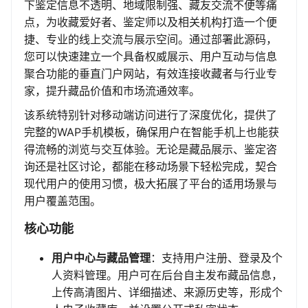
下鉴定信息不透明、地域限制强、藏友交流不便等痛
点，为收藏爱好者、鉴定师以及相关机构打造一个便
捷、专业的线上交流与展示空间。通过部署此源码，
您可以快速建立一个具备权威展示、用户互动与信息
聚合功能的垂直门户网站，有效连接收藏者与行业专
家，提升藏品价值和市场流通效率。
该系统特别针对移动端访问进行了深度优化，提供了
完整的WAP手机模板，确保用户在智能手机上也能获
得流畅的浏览与交互体验。无论是藏品展示、鉴定咨
询还是社区讨论，都能在移动场景下轻松完成，契合
现代用户的使用习惯，极大拓展了平台的适用场景与
用户覆盖范围。
核心功能
用户中心与藏品管理
：支持用户注册、登录及个
人资料管理。用户可在后台自主发布藏品信息，
上传高清图片、详细描述、来源历史等，形成个