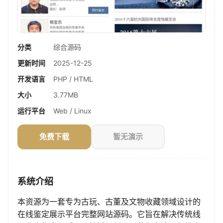
分类
综合源码
更新时间
2025-12-25
开发语言
PHP / HTML
大小
3.77MB
运行平台
Web / Linux
免费下载
暂无演示
系统介绍
本资源为一套专为古玩、古董及文物收藏领域设计的
在线鉴定展示平台完整网站源码。它旨在解决传统线