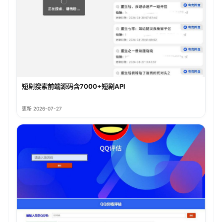
短剧搜索前端源码含7000+短剧API
更新 2026-07-27