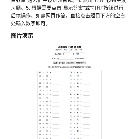
目数量”输入框中设定题目数。4. 点击“出题”按钮生成
习题。5. 根据需要点击“显示答案”或“打印”按钮进行
后续操作。如需网页作答，直接点击题目下方的空白
处输入数字即可。
图片演示