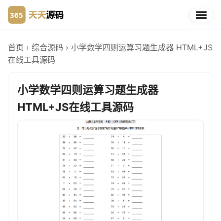
首页
›
综合源码
›
小学数学四则运算习题生成器 HTML+JS
在线工具源码
小学数学四则运算习题生成器
HTML+JS在线工具源码