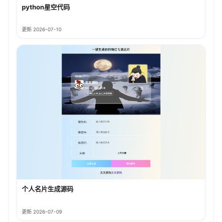
python星空代码
更新 2026-07-10
个人名片生成源码
更新 2026-07-09