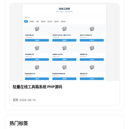
轻量在线工具箱系统 PHP源码
更新 2026-06-15
热门标签