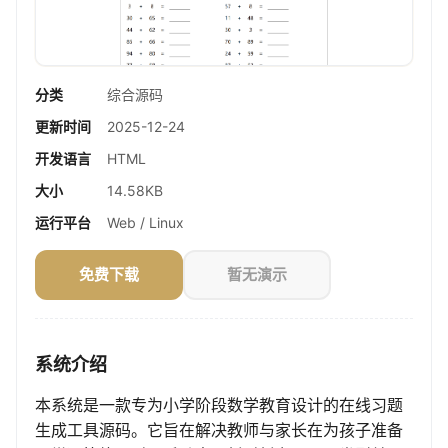
分类
综合源码
更新时间
2025-12-24
开发语言
HTML
大小
14.58KB
运行平台
Web / Linux
免费下载
暂无演示
系统介绍
本系统是一款专为小学阶段数学教育设计的在线习题
生成工具源码。它旨在解决教师与家长在为孩子准备