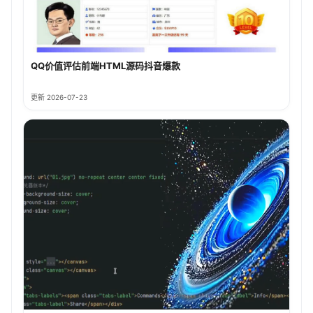
QQ价值评估前端HTML源码抖音爆款
更新 2026-07-23