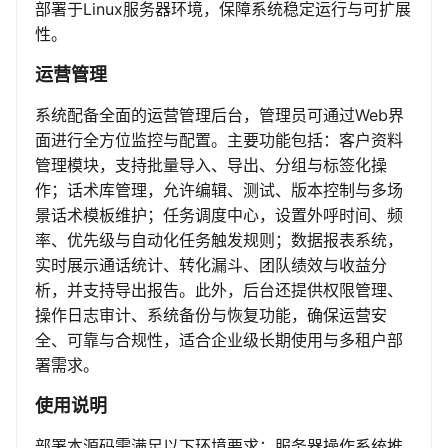
部署于Linux服务器环境，保障系统稳定运行与可扩展
性。
运营管理
系统配备全面的运营管理后台，管理员可通过Web界
面进行全方位监控与配置。主要功能包括：客户资料
管理模块，支持批量导入、导出、分组与标签化操
作；话术库管理，允许编辑、测试、版本控制与多场
景话术模板维护；任务调度中心，设置外呼时间、频
率、优先级与自动化任务触发规则；数据报表系统，
实时展示通话统计、转化漏斗、团队绩效与收益分
析，并支持导出报告。此外，后台还提供权限管理、
操作日志审计、系统备份与恢复功能，确保运营安
全、可靠与合规性，适合企业级长期使用与多租户部
署需求。
使用说明
部署本源码需满足以下环境要求：服务器操作系统推