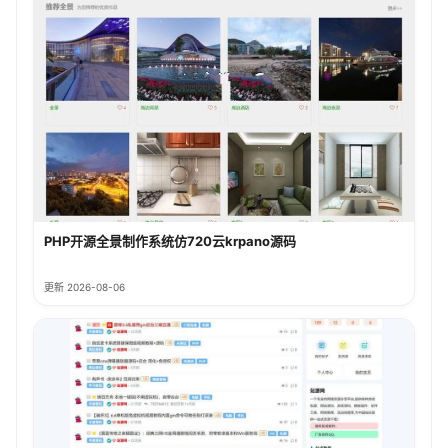
PHP开源全景制作系统仿720云krpano源码
更新 2026-08-06