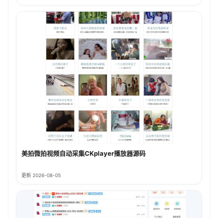
美拍微拍视频自动采集CKplayer播放器源码
更新 2026-08-05