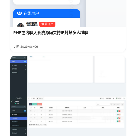
PHP在线聊天系统源码支持IP封禁多人群聊
更新 2026-08-06