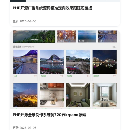
PHP开源广告系统源码精准定向效果跟踪短链接
更新 2026-08-06
PHP开源全景制作系统仿720云krpano源码
更新 2026-08-06