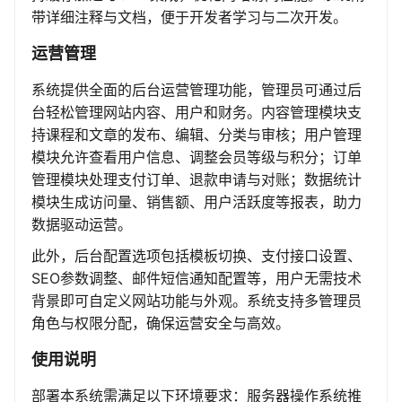
带详细注释与文档，便于开发者学习与二次开发。
运营管理
系统提供全面的后台运营管理功能，管理员可通过后
台轻松管理网站内容、用户和财务。内容管理模块支
持课程和文章的发布、编辑、分类与审核；用户管理
模块允许查看用户信息、调整会员等级与积分；订单
管理模块处理支付订单、退款申请与对账；数据统计
模块生成访问量、销售额、用户活跃度等报表，助力
数据驱动运营。
此外，后台配置选项包括模板切换、支付接口设置、
SEO参数调整、邮件短信通知配置等，用户无需技术
背景即可自定义网站功能与外观。系统支持多管理员
角色与权限分配，确保运营安全与高效。
使用说明
部署本系统需满足以下环境要求：服务器操作系统推