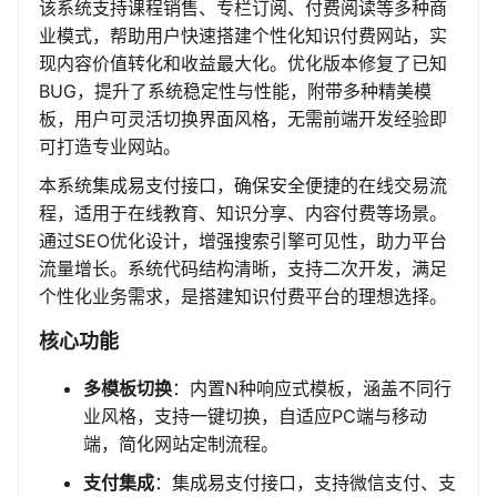
该系统支持课程销售、专栏订阅、付费阅读等多种商
业模式，帮助用户快速搭建个性化知识付费网站，实
现内容价值转化和收益最大化。优化版本修复了已知
BUG，提升了系统稳定性与性能，附带多种精美模
板，用户可灵活切换界面风格，无需前端开发经验即
可打造专业网站。
本系统集成易支付接口，确保安全便捷的在线交易流
程，适用于在线教育、知识分享、内容付费等场景。
通过SEO优化设计，增强搜索引擎可见性，助力平台
流量增长。系统代码结构清晰，支持二次开发，满足
个性化业务需求，是搭建知识付费平台的理想选择。
核心功能
多模板切换
：内置N种响应式模板，涵盖不同行
业风格，支持一键切换，自适应PC端与移动
端，简化网站定制流程。
支付集成
：集成易支付接口，支持微信支付、支