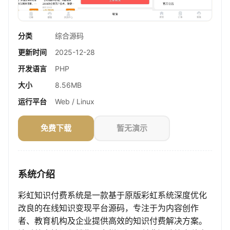
分类
综合源码
更新时间
2025-12-28
开发语言
PHP
大小
8.56MB
运行平台
Web / Linux
免费下载
暂无演示
系统介绍
彩虹知识付费系统是一款基于原版彩虹系统深度优化
改良的在线知识变现平台源码，专注于为内容创作
者、教育机构及企业提供高效的知识付费解决方案。