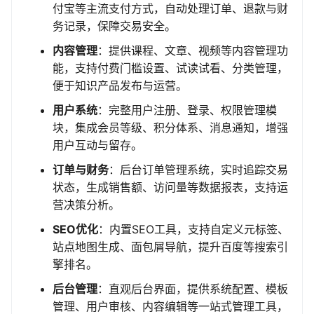
付宝等主流支付方式，自动处理订单、退款与财
务记录，保障交易安全。
内容管理
：提供课程、文章、视频等内容管理功
能，支持付费门槛设置、试读试看、分类管理，
便于知识产品发布与运营。
用户系统
：完整用户注册、登录、权限管理模
块，集成会员等级、积分体系、消息通知，增强
用户互动与留存。
订单与财务
：后台订单管理系统，实时追踪交易
状态，生成销售额、访问量等数据报表，支持运
营决策分析。
SEO优化
：内置SEO工具，支持自定义元标签、
站点地图生成、面包屑导航，提升百度等搜索引
擎排名。
后台管理
：直观后台界面，提供系统配置、模板
管理、用户审核、内容编辑等一站式管理工具，