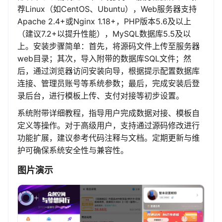
荐Linux（如CentOS、Ubuntu），Web服务器支持
Apache 2.4+或Nginx 1.18+，PHP版本5.6及以上
（建议7.2+以提升性能），MySQL数据库5.5及以
上。安装步骤简单：首先，将源码文件上传至服务器
web目录；其次，导入附带的数据库SQL文件；然
后，通过浏览器访问安装向导，根据提示配置数据库
连接、管理员账号等系统参数；最后，完成安装后登
录后台，进行模板上传、支付对接等初步设置。
系统附带详细教程，指导用户完成数据对接、模板自
定义等操作。对于高级用户，支持通过源码修改进行
功能扩展，建议参考代码注释与文档。定期更新与维
护可确保系统安全性与兼容性。
图片演示