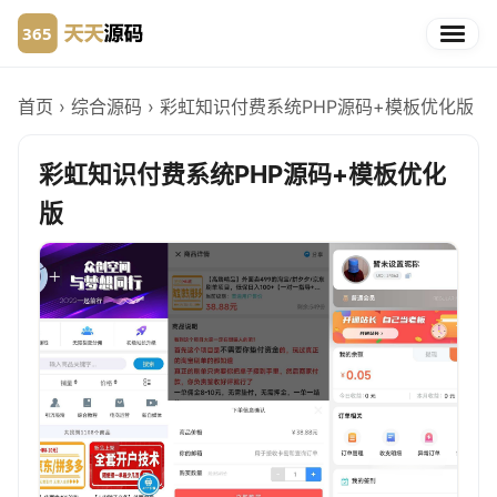
首页
›
综合源码
›
彩虹知识付费系统PHP源码+模板优化版
彩虹知识付费系统PHP源码+模板优化
版