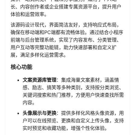
长、内容创作者或企业搭建专属资源平台，提升用户
体验和运营效率。
该源码设计现代，界面简洁友好，支持响应式布局，
确保在移动端和PC端都有流畅体验。通过结合小程序
前端与后台管理系统，实现了内容发布、分类管理、
用户互动等完整功能链，助力快速部署和自定义扩
展，满足多样化运营需求。
核心功能
文案资源库管理
：集成海量文案素材，涵盖情
感、励志、搞笑等多种类别，支持按分类浏览、
关键词搜索和热门推荐，方便用户快速查找所需
内容。
头像展示与更换
：提供多样化风格头像资源，用
户可以在线预览、更换和自定义上传头像，支持
实时预览和收藏功能，增强个性化体验。