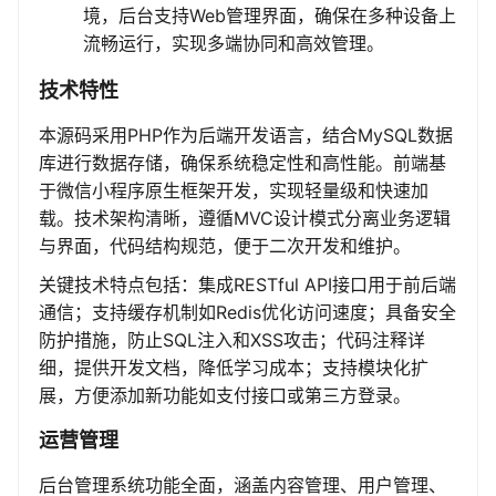
境，后台支持Web管理界面，确保在多种设备上
流畅运行，实现多端协同和高效管理。
技术特性
本源码采用PHP作为后端开发语言，结合MySQL数据
库进行数据存储，确保系统稳定性和高性能。前端基
于微信小程序原生框架开发，实现轻量级和快速加
载。技术架构清晰，遵循MVC设计模式分离业务逻辑
与界面，代码结构规范，便于二次开发和维护。
关键技术特点包括：集成RESTful API接口用于前后端
通信；支持缓存机制如Redis优化访问速度；具备安全
防护措施，防止SQL注入和XSS攻击；代码注释详
细，提供开发文档，降低学习成本；支持模块化扩
展，方便添加新功能如支付接口或第三方登录。
运营管理
后台管理系统功能全面，涵盖内容管理、用户管理、