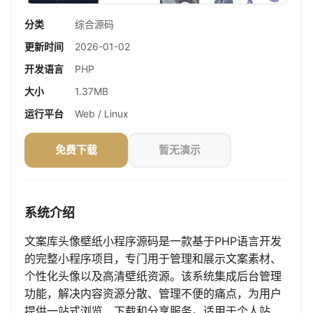
分类
综合源码
更新时间
2026-01-02
开发语言
PHP
大小
1.37MB
运行平台
Web / Linux
免费下载
暂无演示
系统介绍
文案库头像壁纸小程序源码是一款基于PHP语言开发
的完整小程序项目，专门用于管理和展示文案素材、
个性化头像以及高清壁纸资源。该系统集成后台管理
功能，解决内容资源分散、管理不便的痛点，为用户
提供一站式浏览、下载和分享服务。适用于个人站