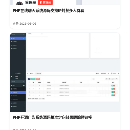
PHP在线聊天系统源码支持IP封禁多人群聊
更新 2026-08-06
PHP开源广告系统源码精准定向效果跟踪短链接