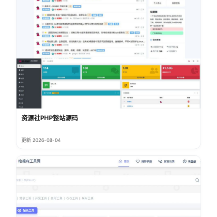
资源社PHP整站源码
更新 2026-08-04