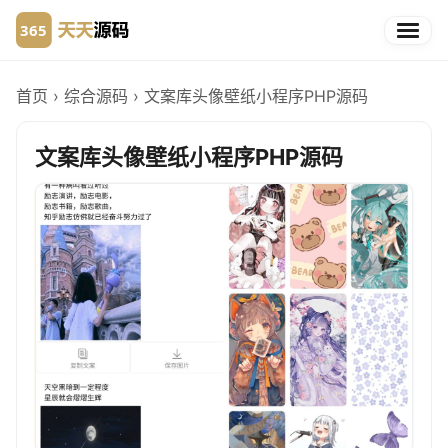
首页
›
综合源码
›
文案库头像壁纸小程序PHP源码
文案库头像壁纸小程序PHP源码