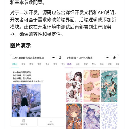
和基本参数配置。
对于二次开发，源码包包含详细开发文档和API说明，
开发者可基于需求修改前端界面、后端逻辑或添加新
模块。建议在开发环境中测试后再部署到生产服务
器，确保兼容性和稳定性。
图片演示