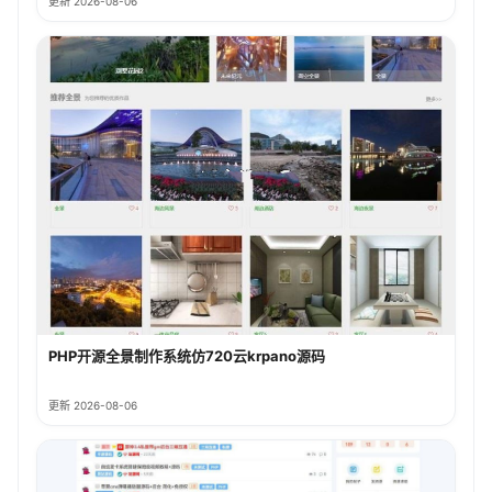
更新 2026-08-06
PHP开源全景制作系统仿720云krpano源码
更新 2026-08-06