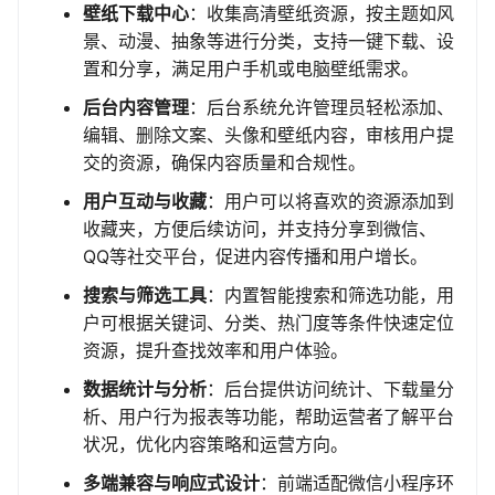
壁纸下载中心
：收集高清壁纸资源，按主题如风
景、动漫、抽象等进行分类，支持一键下载、设
置和分享，满足用户手机或电脑壁纸需求。
后台内容管理
：后台系统允许管理员轻松添加、
编辑、删除文案、头像和壁纸内容，审核用户提
交的资源，确保内容质量和合规性。
用户互动与收藏
：用户可以将喜欢的资源添加到
收藏夹，方便后续访问，并支持分享到微信、
QQ等社交平台，促进内容传播和用户增长。
搜索与筛选工具
：内置智能搜索和筛选功能，用
户可根据关键词、分类、热门度等条件快速定位
资源，提升查找效率和用户体验。
数据统计与分析
：后台提供访问统计、下载量分
析、用户行为报表等功能，帮助运营者了解平台
状况，优化内容策略和运营方向。
多端兼容与响应式设计
：前端适配微信小程序环