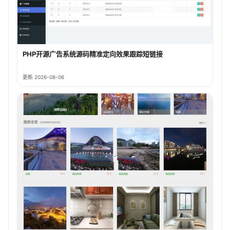
PHP开源广告系统源码精准定向效果跟踪短链接
更新 2026-08-06