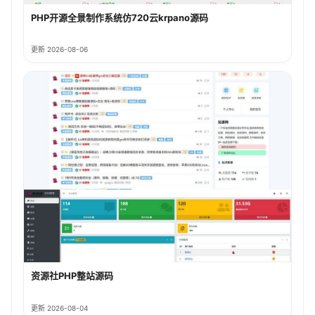
PHP开源全景制作系统仿720云krpano源码
更新 2026-08-06
资源社PHP整站源码
更新 2026-08-04