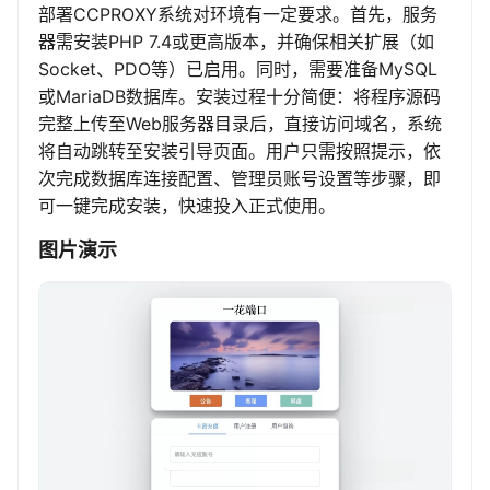
部署CCPROXY系统对环境有一定要求。首先，服务
器需安装PHP 7.4或更高版本，并确保相关扩展（如
Socket、PDO等）已启用。同时，需要准备MySQL
或MariaDB数据库。安装过程十分简便：将程序源码
完整上传至Web服务器目录后，直接访问域名，系统
将自动跳转至安装引导页面。用户只需按照提示，依
次完成数据库连接配置、管理员账号设置等步骤，即
可一键完成安装，快速投入正式使用。
图片演示