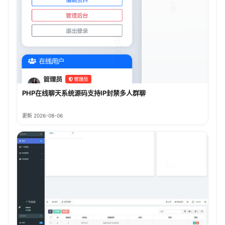
PHP在线聊天系统源码支持IP封禁多人群聊
更新 2026-08-06