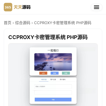
首页
›
综合源码
›
CCPROXY卡密管理系统 PHP源码
CCPROXY卡密管理系统 PHP源码