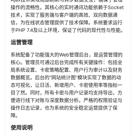
操作的流畅性。其核心的实时通讯功能依赖于Socket
技术，实现了服务端与客户端的高效、双向数据通
信，为在线状态管理提供了技术保障。系统要求运行
于PHP 7.4及以上环境，保证了代码的现代性与性能。
运营管理
系统配备了功能强大的Web管理后台，是运营管理的
核心。管理员可通过后台完成所有关键操作：包括全
局系统设置、卡密策略配置、用户行为审计以及财务
数据概览。后台的“网站统计图”模块实现了数据的动
态可视化，让日活、新增用户、卡密使用率等指标一
目了然。同时，所有卡密与用户记录均支持导出，方
便进行线下对账与深度数据分析。严格的权限验证与
操作日志记录，也为系统的安全稳定运营提供了保
障。
使用说明