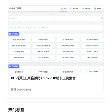
PHP彩虹工具箱源码ThinkPHP站长工具集合
更新 2026-08-03
热门标签