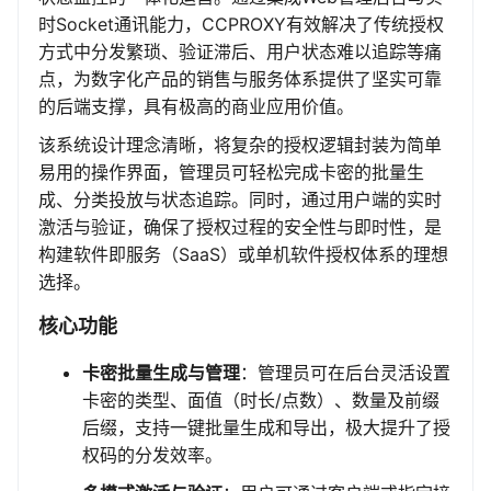
时Socket通讯能力，CCPROXY有效解决了传统授权
方式中分发繁琐、验证滞后、用户状态难以追踪等痛
点，为数字化产品的销售与服务体系提供了坚实可靠
的后端支撑，具有极高的商业应用价值。
该系统设计理念清晰，将复杂的授权逻辑封装为简单
易用的操作界面，管理员可轻松完成卡密的批量生
成、分类投放与状态追踪。同时，通过用户端的实时
激活与验证，确保了授权过程的安全性与即时性，是
构建软件即服务（SaaS）或单机软件授权体系的理想
选择。
核心功能
卡密批量生成与管理
：管理员可在后台灵活设置
卡密的类型、面值（时长/点数）、数量及前缀
后缀，支持一键批量生成和导出，极大提升了授
权码的分发效率。