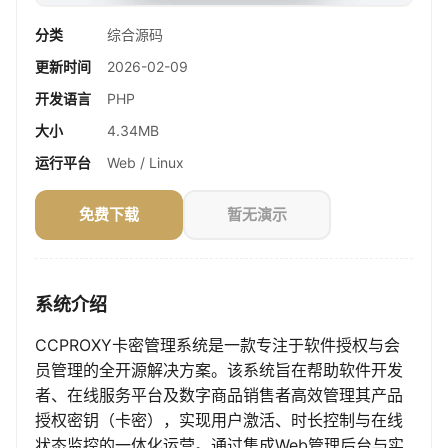
分类
综合源码
更新时间
2026-02-09
开发语言
PHP
大小
4.34MB
运行平台
Web / Linux
免费下载
暂无演示
系统介绍
CCPROXY卡密管理系统是一款专注于软件授权与会
员管理的全开源解决方案。该系统旨在帮助软件开发
者、在线服务平台及数字商品销售者高效管理其产品
授权密钥（卡密），实现用户激活、时长控制与在线
状态监控的一体化运营。通过集成Web管理后台与实