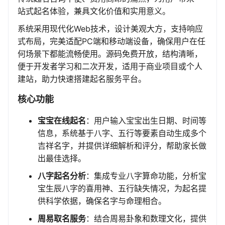
站式起名体验，兼具文化价值和实用意义。
系统采用现代化Web技术，设计美观大方，支持响应
式布局，完美适配PC端和移动端设备，确保用户在任
何场景下都能流畅使用。源码免费开放，结构清晰，
便于开发者学习和二次开发，适用于商业项目或个人
建站，助力快速搭建起名服务平台。
核心功能
宝宝在线起名
：用户输入宝宝出生日期、时间等
信息，系统基于八字、五行等要素自动生成多个
吉祥名字，并提供详细解析和评分，帮助家长做
出最佳选择。
八字起名分析
：集成专业八字算命功能，分析宝
宝生辰八字的喜用神、五行缺失情况，为起名提
供科学依据，确保名字与命理相合。
周易取名服务
：结合周易卦象和数理文化，提供