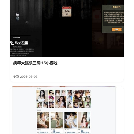
病毒大逃杀三网H5小游戏
更新 2026-08-03