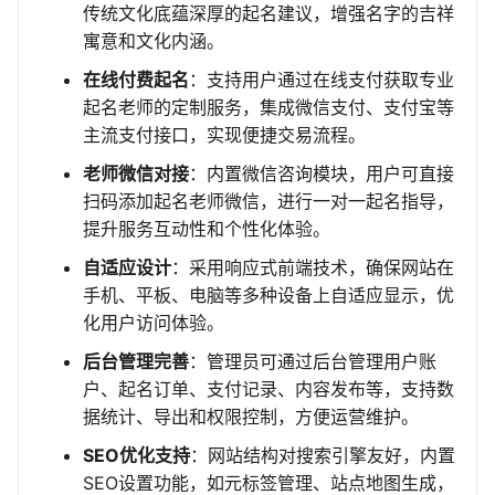
传统文化底蕴深厚的起名建议，增强名字的吉祥
寓意和文化内涵。
在线付费起名
：支持用户通过在线支付获取专业
起名老师的定制服务，集成微信支付、支付宝等
主流支付接口，实现便捷交易流程。
老师微信对接
：内置微信咨询模块，用户可直接
扫码添加起名老师微信，进行一对一起名指导，
提升服务互动性和个性化体验。
自适应设计
：采用响应式前端技术，确保网站在
手机、平板、电脑等多种设备上自适应显示，优
化用户访问体验。
后台管理完善
：管理员可通过后台管理用户账
户、起名订单、支付记录、内容发布等，支持数
据统计、导出和权限控制，方便运营维护。
SEO优化支持
：网站结构对搜索引擎友好，内置
SEO设置功能，如元标签管理、站点地图生成，