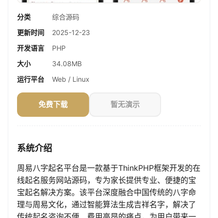
分类
综合源码
更新时间
2025-12-23
开发语言
PHP
大小
34.08MB
运行平台
Web / Linux
免费下载
暂无演示
系统介绍
周易八字起名平台是一款基于ThinkPHP框架开发的在
线起名服务网站源码，专为家长提供专业、便捷的宝
宝起名解决方案。该平台深度融合中国传统的八字命
理与周易文化，通过智能算法生成吉祥名字，解决了
传统起名咨询不便、费用高昂的痛点，为用户带来一