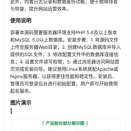
此外，内置日志记录和数据备份功能，便于故障排查
与恢复，提升网站运营效率。
使用说明
部署本源码需要服务器环境支持PHP 5.6及以上版本
和MySQL 5.0以上数据库。安装步骤：1. 将源码文件
上传至服务器Web目录；2. 创建MySQL数据库并导入
提供的SQL文件；3. 修改配置文件中的数据库连接信
息；4. 设置文件读写权限；5. 通过浏览器访问网站首
页完成安装向导。建议使用Linux系统搭配Apache或
Nginx服务器，以获得更佳性能和稳定性。安装后，
管理员可登录后台进行初始配置，用户即可开始使用
起名服务。
图片演示
|