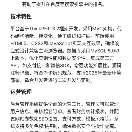
有助于提升在百度等搜索引擎中的排名。
技术特性
平台基于ThinkPHP 3.2框架开发，采用MVC架构，代
码结构清晰、模块化，便于维护和扩展。前端使用
HTML5、CSS3和JavaScript实现交互效果，确保响
应式设计兼容主流浏览器。数据库采用MySQL 5.0以
上版本，优化查询性能和数据安全性。集成第三方
API，如支付接口和微信SDK，增强功能扩展性。源码
注释详细，符合PHP编码规范，支持2025年最新环境
部署，适合开发者进行二次开发与定制。
运营管理
后台管理系统提供全面的运营工具，管理员可以管理
用户信息、审核起名订单、查看财务统计报表，并配
置网站参数如SEO设置、支付方式、模板风格等。系
统支持多角色权限控制，确保数据安全与操作隔离。