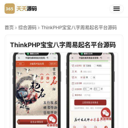
首页
›
综合源码
›
ThinkPHP宝宝八字周易起名平台源码
ThinkPHP宝宝八字周易起名平台源码