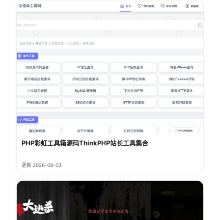
PHP彩虹工具箱源码ThinkPHP站长工具集合
更新 2026-08-03