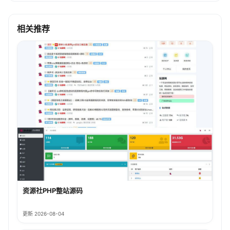
相关推荐
资源社PHP整站源码
更新 2026-08-04