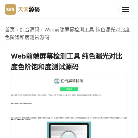
首页
›
综合源码
›
Web前端屏幕检测工具 纯色漏光对比度
色阶饱和度测试源码
Web前端屏幕检测工具 纯色漏光对比
度色阶饱和度测试源码