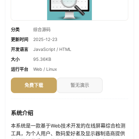
分类
综合源码
更新时间
2025-12-23
开发语言
JavaScript / HTML
大小
95.36KB
运行平台
Web / Linux
免费下载
暂无演示
系统介绍
本系统是一款基于Web技术开发的在线屏幕综合检测
工具，为个人用户、数码爱好者及显示器制造商提供