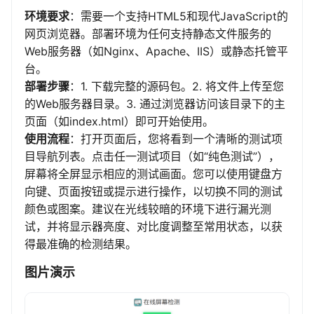
环境要求
：需要一个支持HTML5和现代JavaScript的
网页浏览器。部署环境为任何支持静态文件服务的
Web服务器（如Nginx、Apache、IIS）或静态托管平
台。
部署步骤
：1. 下载完整的源码包。2. 将文件上传至您
的Web服务器目录。3. 通过浏览器访问该目录下的主
页面（如index.html）即可开始使用。
使用流程
：打开页面后，您将看到一个清晰的测试项
目导航列表。点击任一测试项目（如“纯色测试”），
屏幕将全屏显示相应的测试画面。您可以使用键盘方
向键、页面按钮或提示进行操作，以切换不同的测试
颜色或图案。建议在光线较暗的环境下进行漏光测
试，并将显示器亮度、对比度调整至常用状态，以获
得最准确的检测结果。
图片演示