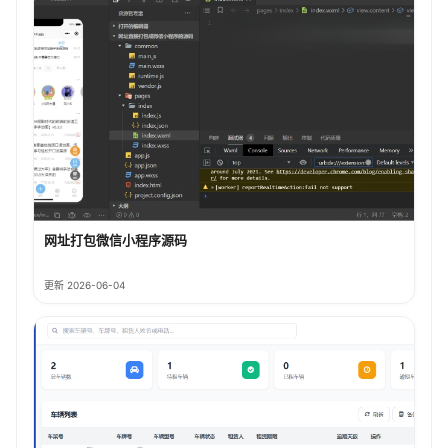
网址打包微信小程序源码
更新 2026-06-04