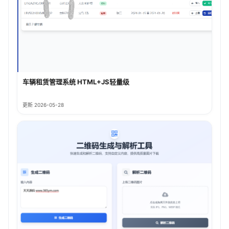
车辆租赁管理系统 HTML+JS轻量级
更新 2026-05-28