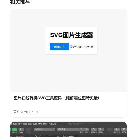
相关推荐
图片在线转换SVG工具源码（纯前端位图转矢量）
更新 2026-07-01