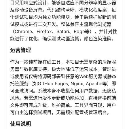
目采用响应式设计，能够自适应不同分辨率的显示器
及移动设备屏幕。代码结构清晰，模块化程度高，每
个测试项目均为独立功能模块，便于后续扩展新的测
试模式或进行二次开发。整体兼容主流现代浏览器
（Chrome、Firefox、Safari、Edge等），并针对性
能进行了优化，确保测试动画流畅，颜色渲染准确。
运营管理
作为一款纯前端在线工具，本项目无需复杂的后端服
务器与数据库支持，极大地降低了运营成本。管理员
或使用者仅需将源码部署到任意的Web服务器或静态
托管服务（如GitHub Pages, Nginx, Apache等）即
可全球访问。系统本身不收集任何用户数据，无隐私
风险。若需进行版本更新或功能添加，直接替换前端
文件即可完成升级，维护简单。工具界面直观，用户
可自主选择测试项目，无需额外配置或管理后台。
使用说明