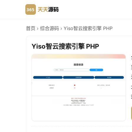
首页
›
综合源码
›
Yiso智云搜索引擎 PHP
Yiso智云搜索引擎 PHP