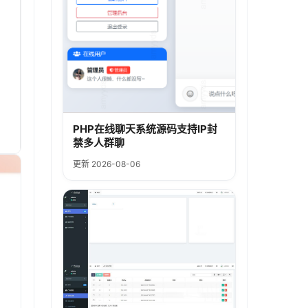
PHP在线聊天系统源码支持IP封
禁多人群聊
更新 2026-08-06