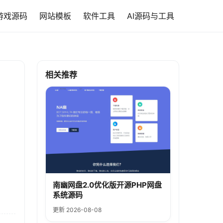
游戏源码
网站模板
软件工具
AI源码与工具
相关推荐
南幽网盘2.0优化版开源PHP网盘
系统源码
更新 2026-08-08