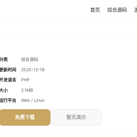
首页
综合源码
分类
综合源码
更新时间
2025-12-18
开发语言
PHP
大小
2.1MB
运行平台
Web / Linux
免费下载
暂无演示