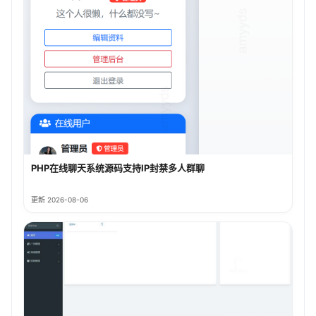
PHP在线聊天系统源码支持IP封禁多人群聊
更新 2026-08-06