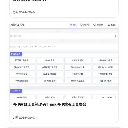
更新 2026-08-04
PHP彩虹工具箱源码ThinkPHP站长工具集合
更新 2026-08-03