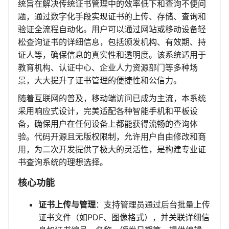
统旨在解决传统证书管理中的效率低下和查询不便问
题，通过数字化手段实现证书的上传、存储、查询和
验证全流程自动化。用户可以通过网站或移动设备轻
松查询证书的详细信息，包括颁发机构、有效期、持
证人等，确保信息的真实性和透明度。该系统适用于
教育机构、认证中心、企业人力资源部门等多种场
景，大大提升了证书管理的便捷性和公信力。
随着互联网的普及，移动端访问已成为主流，本系统
采用响应式设计，完美适配各种智能手机和平板设
备，确保用户在任何设备上都能获得流畅的查询体
验。代码开源且无版权限制，允许用户自由修改和商
用，为二次开发提供了极大的灵活性，是构建专业证
书查询系统的理想选择。
核心功能
证书上传与管理
：支持管理员通过后台批量上传
证书文件（如PDF、图像格式），并关联详细信