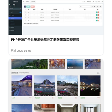
PHP开源广告系统源码精准定向效果跟踪短链接
更新 2026-08-06