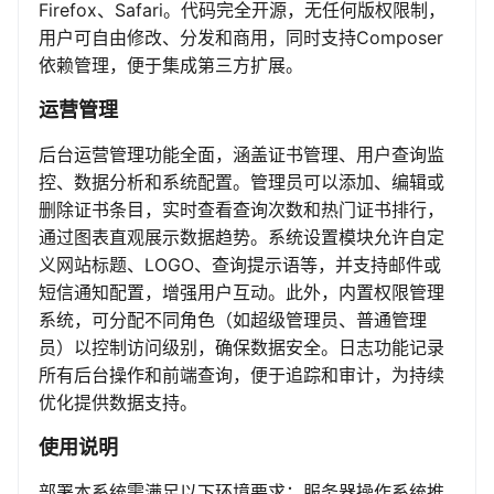
Firefox、Safari。代码完全开源，无任何版权限制，
用户可自由修改、分发和商用，同时支持Composer
依赖管理，便于集成第三方扩展。
运营管理
后台运营管理功能全面，涵盖证书管理、用户查询监
控、数据分析和系统配置。管理员可以添加、编辑或
删除证书条目，实时查看查询次数和热门证书排行，
通过图表直观展示数据趋势。系统设置模块允许自定
义网站标题、LOGO、查询提示语等，并支持邮件或
短信通知配置，增强用户互动。此外，内置权限管理
系统，可分配不同角色（如超级管理员、普通管理
员）以控制访问级别，确保数据安全。日志功能记录
所有后台操作和前端查询，便于追踪和审计，为持续
优化提供数据支持。
使用说明
部署本系统需满足以下环境要求：服务器操作系统推