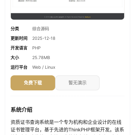
分类
综合源码
更新时间
2025-12-18
开发语言
PHP
大小
25.78MB
运行平台
Web / Linux
免费下载
暂无演示
系统介绍
资质证书查询系统是一个专为机构和企业设计的在线
证书管理平台，基于先进的ThinkPHP框架开发。该系