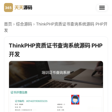
首页
›
综合源码
›
ThinkPHP资质证书查询系统源码 PHP开
发
ThinkPHP资质证书查询系统源码 PHP
开发