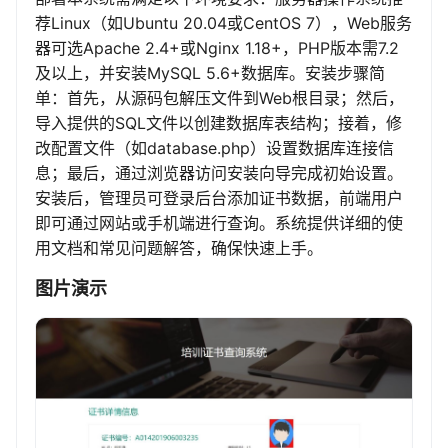
荐Linux（如Ubuntu 20.04或CentOS 7），Web服务
器可选Apache 2.4+或Nginx 1.18+，PHP版本需7.2
及以上，并安装MySQL 5.6+数据库。安装步骤简
单：首先，从源码包解压文件到Web根目录；然后，
导入提供的SQL文件以创建数据库表结构；接着，修
改配置文件（如database.php）设置数据库连接信
息；最后，通过浏览器访问安装向导完成初始设置。
安装后，管理员可登录后台添加证书数据，前端用户
即可通过网站或手机端进行查询。系统提供详细的使
用文档和常见问题解答，确保快速上手。
图片演示