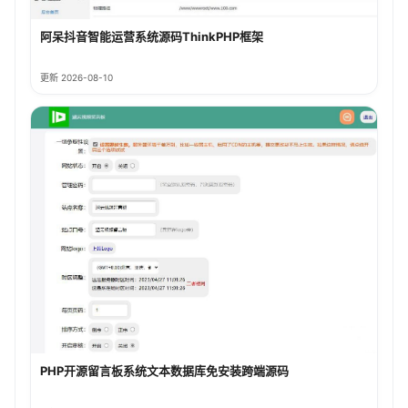
阿呆抖音智能运营系统源码ThinkPHP框架
更新 2026-08-10
PHP开源留言板系统文本数据库免安装跨端源码