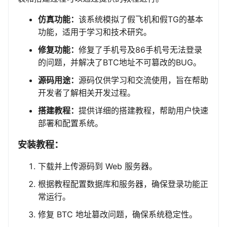
仿真功能：
该系统模拟了假飞机和假TG的基本
功能，适用于学习和技术研究。
修复功能：
修复了手机号及86手机号无法登录
的问题，并解决了BTC地址不可篡改的BUG。
源码用途：
源码仅供学习和交流使用，旨在帮助
开发者了解相关开发过程。
搭建教程：
提供详细的搭建教程，帮助用户快速
部署和配置系统。
安装教程：
下载并上传源码到 Web 服务器。
根据教程配置数据库和服务器，确保登录功能正
常运行。
修复 BTC 地址篡改问题，确保系统稳定性。