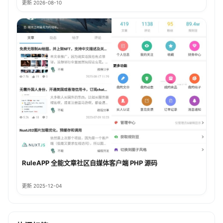
更新 2026-08-10
RuleAPP 全能文章社区自媒体客户端 PHP 源码
更新 2025-12-04