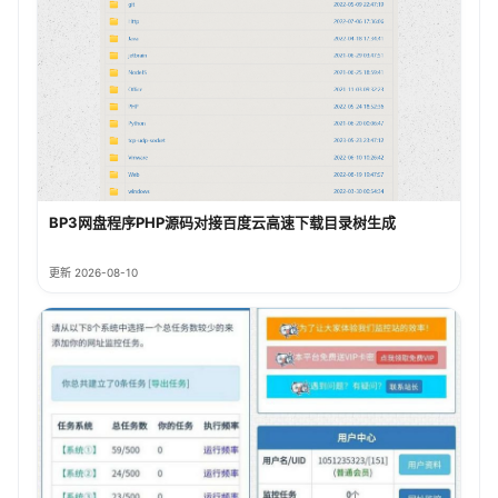
BP3网盘程序PHP源码对接百度云高速下载目录树生成
更新 2026-08-10