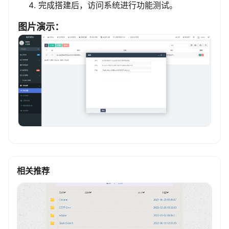
完成搭建后，访问系统进行功能测试。
图片演示：
相关推荐